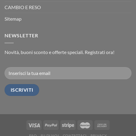
CAMBIO E RESO
Sitemap
NEWSLETTER
Novità, buoni sconto e offerte speciali. Registrati ora!
FAQ
SU DI NOI
CONTATTACI
PRIVACY