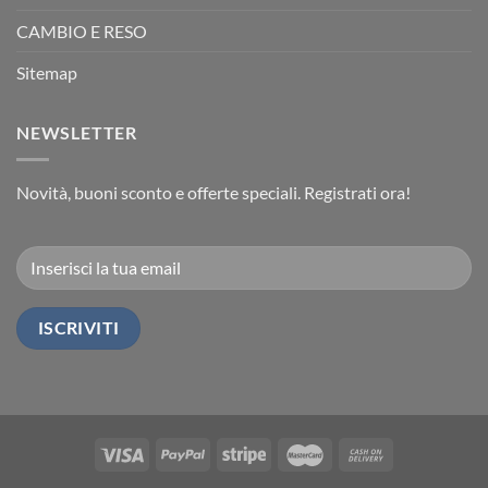
CAMBIO E RESO
Sitemap
NEWSLETTER
Novità, buoni sconto e offerte speciali. Registrati ora!