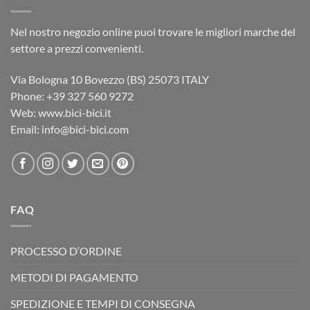
Nel nostro negozio online puoi trovare le migliori marche del
settore a prezzi convenienti.
Via Bologna 10 Bovezzo (BS) 25073 ITALY
Phone: ‎+39 327 560 9272
Web: www.bici-bici.it
Email: info@bici-bici.com
FAQ
PROCESSO D‘ORDINE
METODI DI PAGAMENTO
SPEDIZIONE E TEMPI DI CONSEGNA