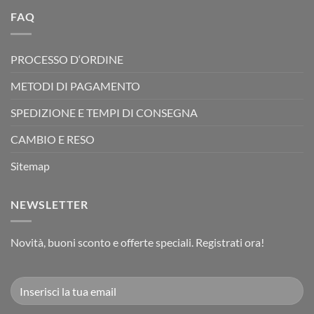
FAQ
PROCESSO D‘ORDINE
METODI DI PAGAMENTO
SPEDIZIONE E TEMPI DI CONSEGNA
CAMBIO E RESO
Sitemap
NEWSLETTER
Novità, buoni sconto e offerte speciali. Registrati ora!