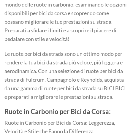
mondo delle ruote in carbonio, esaminando le opzioni
disponibili per bici da corsa e scoprendo come
possano migliorare le tue prestazioni su strada.
Preparati a sfidare i limiti e a scoprire il piacere di
pedalare con stile e velocità!
Le ruote per bici da strada sono un ottimo modo per
rendere la tua bici da strada più veloce, più leggera e
aerodinamica. Con una selezione di ruote per bici da
strada di Fulcrum, Campagnolo e Reynolds, acquista
da una gamma di ruote per bici da strada su BICI BICI
e preparati a migliorare le prestazioni su strada.
Ruote in Carbonio per Bici da Corsa:
Ruote in Carbonio per Bici da Corsa: Leggerezza,
Velocità e Stile che Fanno la Differenza