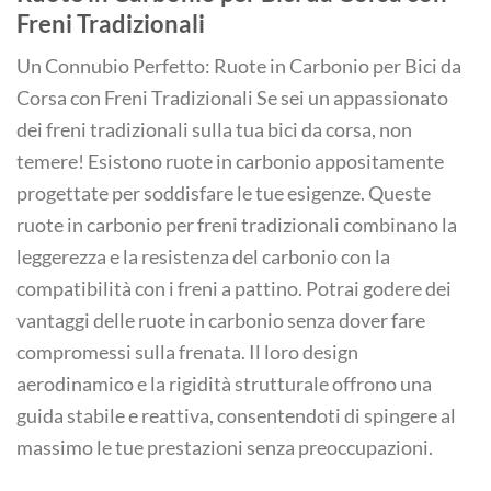
Freni Tradizionali
Un Connubio Perfetto: Ruote in Carbonio per Bici da
Corsa con Freni Tradizionali Se sei un appassionato
dei freni tradizionali sulla tua bici da corsa, non
temere! Esistono ruote in carbonio appositamente
progettate per soddisfare le tue esigenze. Queste
ruote in carbonio per freni tradizionali combinano la
leggerezza e la resistenza del carbonio con la
compatibilità con i freni a pattino. Potrai godere dei
vantaggi delle ruote in carbonio senza dover fare
compromessi sulla frenata. Il loro design
aerodinamico e la rigidità strutturale offrono una
guida stabile e reattiva, consentendoti di spingere al
massimo le tue prestazioni senza preoccupazioni.