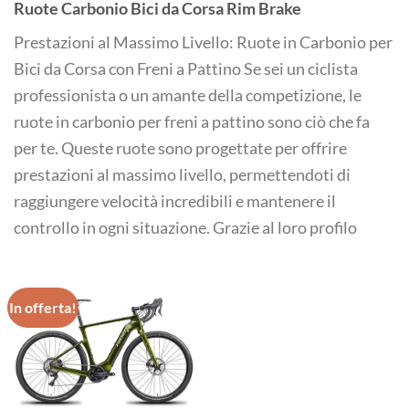
Ruote Carbonio Bici da Corsa
Rim Brake
Prestazioni al Massimo Livello: Ruote in Carbonio per
Bici da Corsa con Freni a Pattino Se sei un ciclista
professionista o un amante della competizione, le
ruote in carbonio per freni a pattino sono ciò che fa
per te. Queste ruote sono progettate per offrire
prestazioni al massimo livello, permettendoti di
raggiungere velocità incredibili e mantenere il
controllo in ogni situazione. Grazie al loro profilo
In offerta!