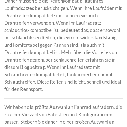
Daher müssen Sie die Reifenkompatibilität Ihres
Laufradsatzes berücksichtigen. Wenn Ihre Laufräder mit
Drahtreifen kompatibel sind, können Sie auch
Drahtreifen verwenden. Wenn Ihr Laufradsatz
schlauchlos-kompatibel ist, bedeutet das, dass er sowohl
mit schlauchlosen Reifen, die extrem widerstandsfähig
und komfortabel gegen Pannen sind, als auch mit
Drahtreifen kompatibel ist. Mehr über die Vorteile von
Drahtreifen gegenüber Schlauchreifen erfahren Sie in
diesem Blogbeitrag. Wenn Ihr Laufradsatz mit
Schlauchreifen kompatibel ist, funktioniert er nur mit
Schlauchreifen. Diese Reifen sind leicht, schnell und ideal
für den Rennsport.
Wir haben die größte Auswahl an Fahrradlaufrädern, die
zu einer Vielzahl von Fahrstilen und Konfigurationen
passen. Stöbern Sie daher in einer großen Auswahl an