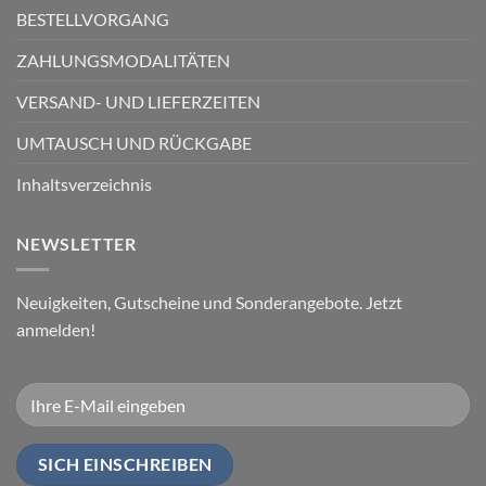
BESTELLVORGANG
ZAHLUNGSMODALITÄTEN
VERSAND- UND LIEFERZEITEN
UMTAUSCH UND RÜCKGABE
Inhaltsverzeichnis
NEWSLETTER
Neuigkeiten, Gutscheine und Sonderangebote. Jetzt
anmelden!