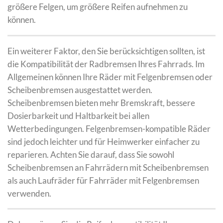
größere Felgen, um größere Reifen aufnehmen zu
können.
Ein weiterer Faktor, den Sie berücksichtigen sollten, ist
die Kompatibilität der Radbremsen Ihres Fahrrads. Im
Allgemeinen können Ihre Räder mit Felgenbremsen oder
Scheibenbremsen ausgestattet werden.
Scheibenbremsen bieten mehr Bremskraft, bessere
Dosierbarkeit und Haltbarkeit bei allen
Wetterbedingungen. Felgenbremsen-kompatible Räder
sind jedoch leichter und für Heimwerker einfacher zu
reparieren. Achten Sie darauf, dass Sie sowohl
Scheibenbremsen an Fahrrädern mit Scheibenbremsen
als auch Laufräder für Fahrräder mit Felgenbremsen
verwenden.