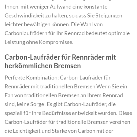
Ihnen, mit weniger Aufwand eine konstante
Geschwindigkeit zu halten, so dass Sie Steigungen
leichter bewältigen können. Die Wahl von
Carbonlaufrädern für Ihr Rennrad bedeutet optimale
Leistung ohne Kompromisse.
Carbon-Laufräder für Rennräder mit
herkömmlichen Bremsen
Perfekte Kombination: Carbon-Laufräder für
Rennräder mit traditionellen Bremsen Wenn Sie ein
Fan von traditionellen Bremsen an Ihrem Rennrad
sind, keine Sorge! Es gibt Carbon-Laufräder, die
speziell für Ihre Bedürfnisse entwickelt wurden. Diese
Carbon-Laufräder für traditionelle Bremsen vereinen
die Leichtigkeit und Stärke von Carbon mit der