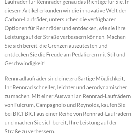
Laufräder für Rennräder genau das Richtige für Sie. In
diesem Artikel erkunden wir die innovative Welt der
Carbon-Laufräder, untersuchen die verfügbaren
Optionen für Rennräder und entdecken, wie sie Ihre
Leistung auf der Straße verbessern können. Machen
Sie sich bereit, die Grenzen auszutesten und
entdecken Sie die Freude am Pedalieren mit Stil und
Geschwindigkeit!
Rennradlaufräder sind eine großartige Möglichkeit,
Ihr Rennrad schneller, leichter und aerodynamischer
zu machen. Mit einer Auswahl an Rennrad-Laufrädern
von Fulcrum, Campagnolo und Reynolds, kaufen Sie
bei BICI BICI aus einer Reihe von Rennrad-Laufrädern
und machen Sie sich bereit, Ihre Leistung auf der
Straße zu verbessern.