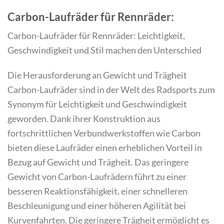
Carbon-Laufräder für Rennräder:
Carbon-Laufräder für Rennräder: Leichtigkeit,
Geschwindigkeit und Stil machen den Unterschied
Die Herausforderung an Gewicht und Trägheit
Carbon-Laufräder sind in der Welt des Radsports zum
Synonym für Leichtigkeit und Geschwindigkeit
geworden. Dank ihrer Konstruktion aus
fortschrittlichen Verbundwerkstoffen wie Carbon
bieten diese Laufräder einen erheblichen Vorteil in
Bezug auf Gewicht und Trägheit. Das geringere
Gewicht von Carbon-Laufrädern führt zu einer
besseren Reaktionsfähigkeit, einer schnelleren
Beschleunigung und einer höheren Agilität bei
Kurvenfahrten. Die geringere Trägheit ermöglicht es