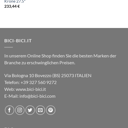
Krone 27.5″
233,44
€
BICI-BICI.IT
In unserem Online Shop finden Sie die besten Marken der
Branche zu erschwinglichen Preisen.
Via Bologna 10 Bovezzo (BS) 25073 ITALIEN
Telefon: +39 327 560 9272
Web: www.bici-bici.it
E-Mail: info@bici-bici.com