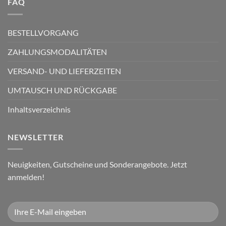
FAQ
BESTELLVORGANG
ZAHLUNGSMODALITÄTEN
VERSAND- UND LIEFERZEITEN
UMTAUSCH UND RÜCKGABE
Inhaltsverzeichnis
NEWSLETTER
Neuigkeiten, Gutscheine und Sonderangebote. Jetzt
anmelden!