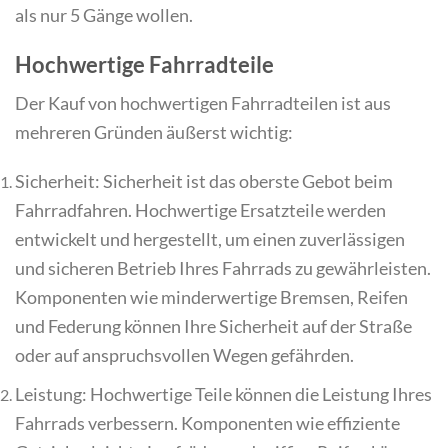
als nur 5 Gänge wollen.
Hochwertige Fahrradteile
Der Kauf von hochwertigen Fahrradteilen ist aus
mehreren Gründen äußerst wichtig:
Sicherheit: Sicherheit ist das oberste Gebot beim
Fahrradfahren. Hochwertige Ersatzteile werden
entwickelt und hergestellt, um einen zuverlässigen
und sicheren Betrieb Ihres Fahrrads zu gewährleisten.
Komponenten wie minderwertige Bremsen, Reifen
und Federung können Ihre Sicherheit auf der Straße
oder auf anspruchsvollen Wegen gefährden.
Leistung: Hochwertige Teile können die Leistung Ihres
Fahrrads verbessern. Komponenten wie effiziente