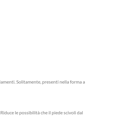
volamenti. Solitamente, presenti nella forma a
iduce le possibilità che il piede scivoli dal