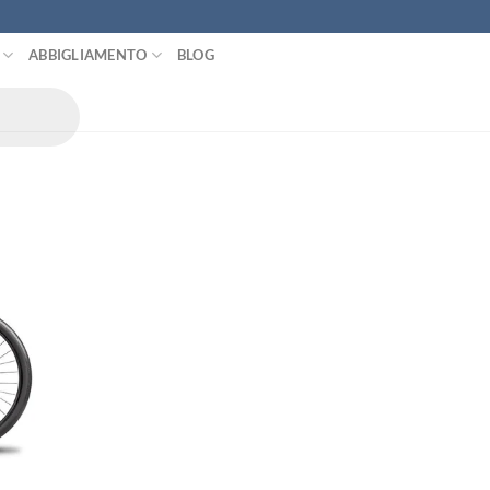
ABBIGLIAMENTO
BLOG