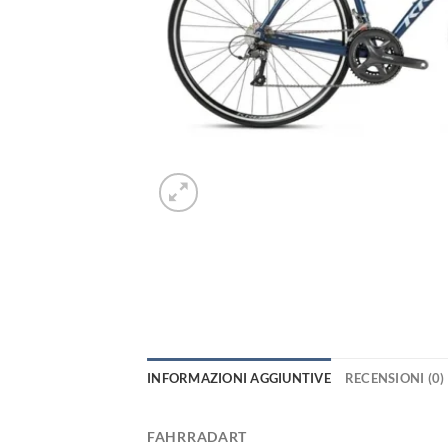
INFORMAZIONI AGGIUNTIVE
RECENSIONI (0)
FAHRRADART