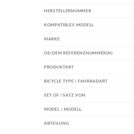
HERSTELLERNUMMER
KOMPATIBLES MODELL
MARKE
OE/OEM REFERENZNUMMER(N)
PRODUKTART
BICYCLE TYPE / FAHRRADART
SET OF / SATZ VON
MODEL / MODELL
ABTEILUNG