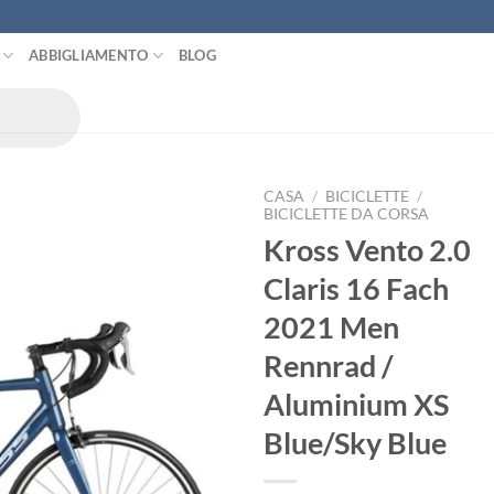
ABBIGLIAMENTO
BLOG
CASA
/
BICICLETTE
/
BICICLETTE DA CORSA
Kross Vento 2.0
Claris 16 Fach
2021 Men
Rennrad /
Aluminium XS
Blue/Sky Blue