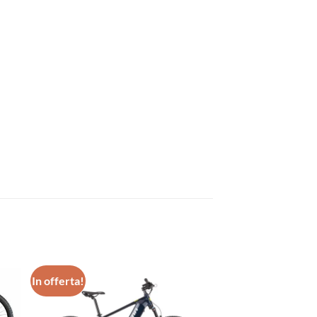
In offerta!