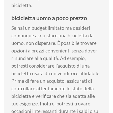
bicicletta.
bicicletta uomo a poco prezzo
Se hai un budget limitato ma desideri
comunque acquistare una bicicletta da
uomo, non disperare. È possibile trovare
opzioni a prezzi convenienti senza dover
rinunciare alla qualità. Ad esempio,
potresti considerare l’acquisto di una
bicicletta usata da un venditore affidabile.
Prima di fare un acquisto, assicurati di
controllare attentamente lo stato della
bicicletta e verificare che sia adatta alle
tue esigenze. Inoltre, potresti trovare
occasioni interessanti durante i saldi o su