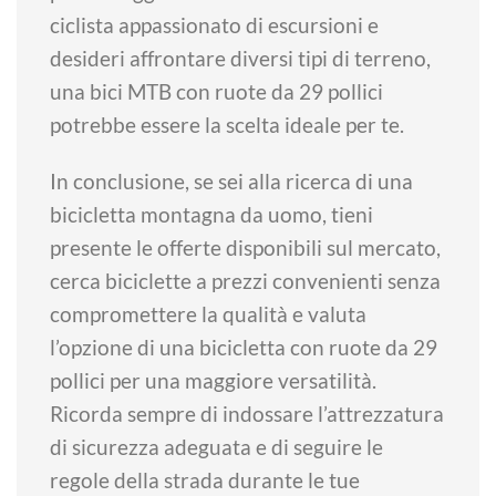
ciclista appassionato di escursioni e
desideri affrontare diversi tipi di terreno,
una bici MTB con ruote da 29 pollici
potrebbe essere la scelta ideale per te.
In conclusione, se sei alla ricerca di una
bicicletta montagna da uomo, tieni
presente le offerte disponibili sul mercato,
cerca biciclette a prezzi convenienti senza
compromettere la qualità e valuta
l’opzione di una bicicletta con ruote da 29
pollici per una maggiore versatilità.
Ricorda sempre di indossare l’attrezzatura
di sicurezza adeguata e di seguire le
regole della strada durante le tue