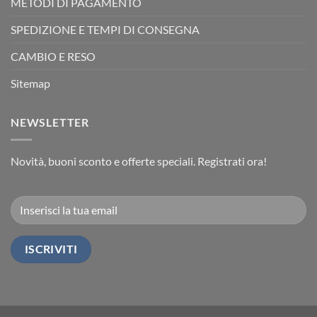
METODI DI PAGAMENTO
SPEDIZIONE E TEMPI DI CONSEGNA
CAMBIO E RESO
Sitemap
NEWSLETTER
Novità, buoni sconto e offerte speciali. Registrati ora!