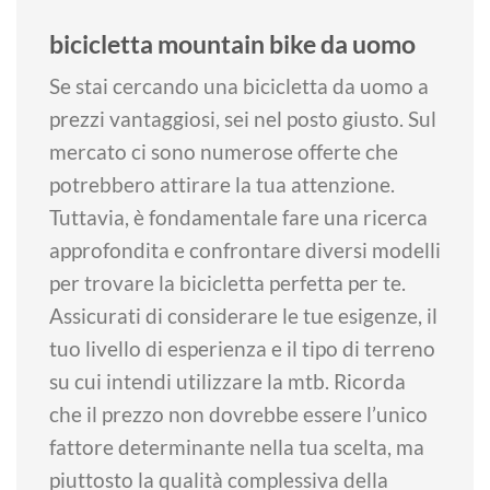
bicicletta mountain bike da uomo
Se stai cercando una bicicletta da uomo a
prezzi vantaggiosi, sei nel posto giusto. Sul
mercato ci sono numerose offerte che
potrebbero attirare la tua attenzione.
Tuttavia, è fondamentale fare una ricerca
approfondita e confrontare diversi modelli
per trovare la bicicletta perfetta per te.
Assicurati di considerare le tue esigenze, il
tuo livello di esperienza e il tipo di terreno
su cui intendi utilizzare la mtb. Ricorda
che il prezzo non dovrebbe essere l’unico
fattore determinante nella tua scelta, ma
piuttosto la qualità complessiva della