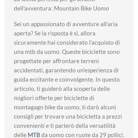
dell’avventura: Mountain Bike Uomo
Sei un appassionato di avventure all’aria
aperta? Se la risposta è sì, allora
sicuramente hai considerato l’acquisto di
una mtb da uomo. Queste biciclette sono
progettate per affrontare terreni
accidentati, garantendo un’esperienza di
guida eccitante e coinvolgente. In questo
articolo, ti guiderò alla scoperta delle
migliori offerte per biciclette di
montagagn bike da uomo, ti darò alcuni
consigli per trovare una bicicletta a prezzi
convenienti e ti parlerò della versatilità
delle
MTB
da uomo con ruote da 29 pollici.