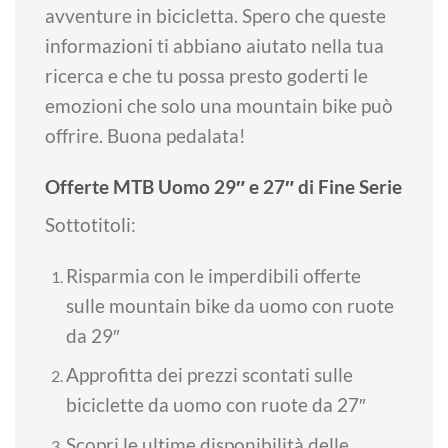
avventure in bicicletta. Spero che queste
informazioni ti abbiano aiutato nella tua
ricerca e che tu possa presto goderti le
emozioni che solo una mountain bike può
offrire. Buona pedalata!
Offerte MTB Uomo 29″ e 27″ di Fine Serie
Sottotitoli:
Risparmia con le imperdibili offerte
sulle mountain bike da uomo con ruote
da 29″
Approfitta dei prezzi scontati sulle
biciclette da uomo con ruote da 27″
Scopri le ultime disponibilità delle