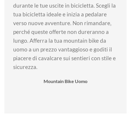
durante le tue uscite in bicicletta. Scegli la
tua bicicletta ideale e inizia a pedalare
verso nuove avventure. Non rimandare,
perché queste offerte non dureranno a
lungo. Afferra la tua mountain bike da
uomo a un prezzo vantaggioso e goditi il
piacere di cavalcare sui sentieri con stile e
sicurezza.
Mountain Bike Uomo