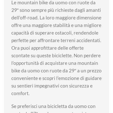
Le mountain bike da uomo con ruote da
29″ sono sempre più richieste dagli amanti
dell’off-road. La loro maggiore dimensione
offre una maggiore stabilità e una migliore
capacità di superare ostacoli, rendendole
perfette per affrontare terreni accidentati.
Ora puoi approfittare delle offerte
scontate su queste biciclette. Non perdere
l’opportunità di acquistare una mountain
bike da uomo con ruote da 29″ a un prezzo
conveniente e scopri l’emozione di guidare
su sentieri impegnativi con sicurezza e
comfort.
Se preferisci una bicicletta da uomo con