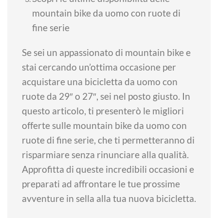
mountain bike da uomo con ruote di
fine serie
Se sei un appassionato di mountain bike e
stai cercando un’ottima occasione per
acquistare una bicicletta da uomo con
ruote da 29″ o 27″, sei nel posto giusto. In
questo articolo, ti presenterò le migliori
offerte sulle mountain bike da uomo con
ruote di fine serie, che ti permetteranno di
risparmiare senza rinunciare alla qualità.
Approfitta di queste incredibili occasioni e
preparati ad affrontare le tue prossime
avventure in sella alla tua nuova bicicletta.