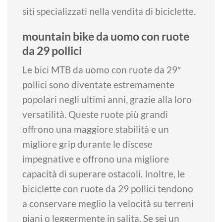
siti specializzati nella vendita di biciclette.
mountain bike da uomo con ruote
da 29 pollici
Le bici MTB da uomo con ruote da 29″
pollici sono diventate estremamente
popolari negli ultimi anni, grazie alla loro
versatilità. Queste ruote più grandi
offrono una maggiore stabilità e un
migliore grip durante le discese
impegnative e offrono una migliore
capacità di superare ostacoli. Inoltre, le
biciclette con ruote da 29 pollici tendono
a conservare meglio la velocità su terreni
piani o leggermente in salita. Se sei un