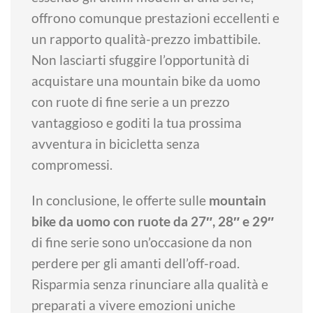
offrono comunque prestazioni eccellenti e
un rapporto qualità-prezzo imbattibile.
Non lasciarti sfuggire l’opportunità di
acquistare una mountain bike da uomo
con ruote di fine serie a un prezzo
vantaggioso e goditi la tua prossima
avventura in bicicletta senza
compromessi.
In conclusione, le offerte sulle
mountain
bike da uomo con ruote da 27″, 28″ e 29″
di fine serie sono un’occasione da non
perdere per gli amanti dell’off-road.
Risparmia senza rinunciare alla qualità e
preparati a vivere emozioni uniche