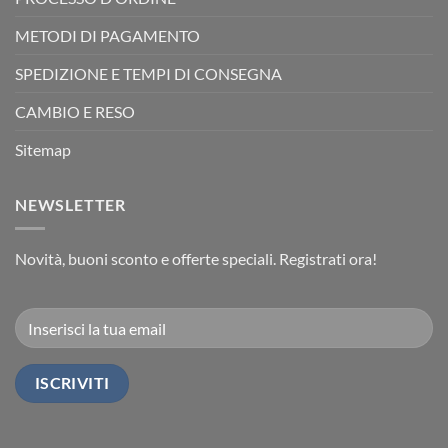
METODI DI PAGAMENTO
SPEDIZIONE E TEMPI DI CONSEGNA
CAMBIO E RESO
Sitemap
NEWSLETTER
Novità, buoni sconto e offerte speciali. Registrati ora!