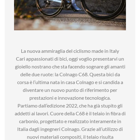
La nuova ammiraglia del ciclismo made in Italy
Cari appassionati di bici, oggi voglio presentarvi un
gioiello nostrano che sta facendo sognare gli amanti
delle due ruote: la Colnago C68. Questa bici da
corsa è l’ultima nata in casa Colnago e si candida a
diventare un nuovo punto di riferimento per
prestazioni e innovazione tecnologica.
Partiamo dall’edizione 2022, che ha già stupito gli
addetti ai lavori. Cuore della C68 è il telaio in fibra di
carbonio, progettato e realizzato interamente in
Italia dagli ingegneri Colnago. Grazie all’utilizzo di
nuovi materiali compositi, il telaio risulta