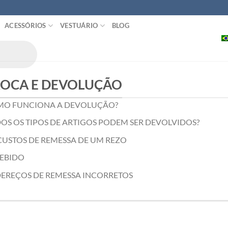
ACESSÓRIOS
VESTUÁRIO
BLOG
ROCA E DEVOLUÇÃO
O FUNCIONA A DEVOLUÇÃO?
OS OS TIPOS DE ARTIGOS PODEM SER DEVOLVIDOS?
CUSTOS DE REMESSA DE UM REZO
EBIDO
EREÇOS DE REMESSA INCORRETOS