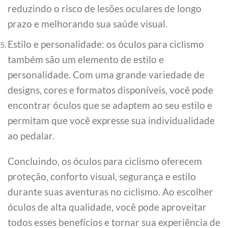
reduzindo o risco de lesões oculares de longo
prazo e melhorando sua saúde visual.
Estilo e personalidade: os óculos para ciclismo
também são um elemento de estilo e
personalidade. Com uma grande variedade de
designs, cores e formatos disponíveis, você pode
encontrar óculos que se adaptem ao seu estilo e
permitam que você expresse sua individualidade
ao pedalar.
Concluindo, os óculos para ciclismo oferecem
proteção, conforto visual, segurança e estilo
durante suas aventuras no ciclismo. Ao escolher
óculos de alta qualidade, você pode aproveitar
todos esses benefícios e tornar sua experiência de