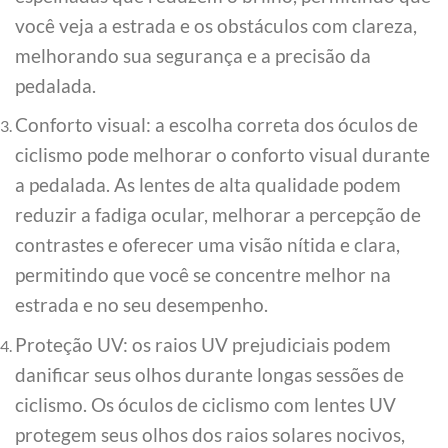
você veja a estrada e os obstáculos com clareza,
melhorando sua segurança e a precisão da
pedalada.
Conforto visual: a escolha correta dos óculos de
ciclismo pode melhorar o conforto visual durante
a pedalada. As lentes de alta qualidade podem
reduzir a fadiga ocular, melhorar a percepção de
contrastes e oferecer uma visão nítida e clara,
permitindo que você se concentre melhor na
estrada e no seu desempenho.
Proteção UV: os raios UV prejudiciais podem
danificar seus olhos durante longas sessões de
ciclismo. Os óculos de ciclismo com lentes UV
protegem seus olhos dos raios solares nocivos,