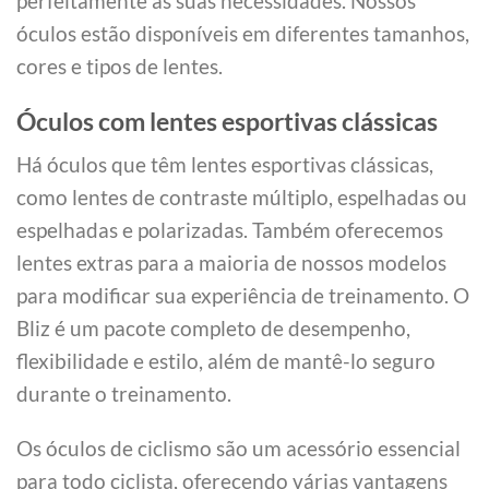
perfeitamente às suas necessidades. Nossos
óculos estão disponíveis em diferentes tamanhos,
cores e tipos de lentes.
Óculos com lentes esportivas clássicas
Há óculos que têm lentes esportivas clássicas,
como lentes de contraste múltiplo, espelhadas ou
espelhadas e polarizadas. Também oferecemos
lentes extras para a maioria de nossos modelos
para modificar sua experiência de treinamento. O
Bliz é um pacote completo de desempenho,
flexibilidade e estilo, além de mantê-lo seguro
durante o treinamento.
Os óculos de ciclismo são um acessório essencial
para todo ciclista, oferecendo várias vantagens