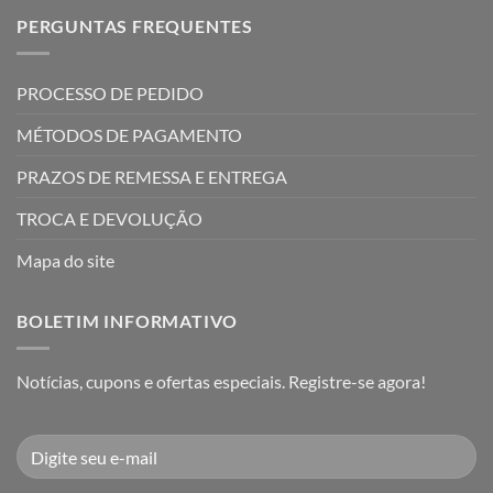
PERGUNTAS FREQUENTES
PROCESSO DE PEDIDO
MÉTODOS DE PAGAMENTO
PRAZOS DE REMESSA E ENTREGA
TROCA E DEVOLUÇÃO
Mapa do site
BOLETIM INFORMATIVO
Notícias, cupons e ofertas especiais. Registre-se agora!