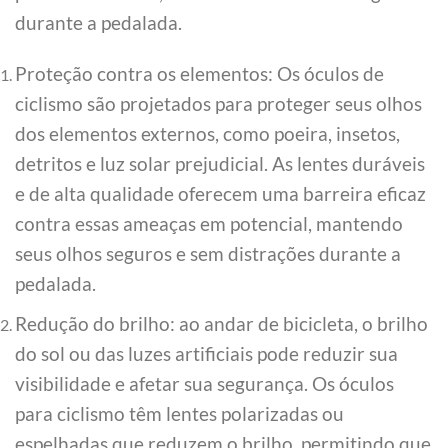
durante a pedalada.
Proteção contra os elementos: Os óculos de
ciclismo são projetados para proteger seus olhos
dos elementos externos, como poeira, insetos,
detritos e luz solar prejudicial. As lentes duráveis
e de alta qualidade oferecem uma barreira eficaz
contra essas ameaças em potencial, mantendo
seus olhos seguros e sem distrações durante a
pedalada.
Redução do brilho: ao andar de bicicleta, o brilho
do sol ou das luzes artificiais pode reduzir sua
visibilidade e afetar sua segurança. Os óculos
para ciclismo têm lentes polarizadas ou
espelhadas que reduzem o brilho, permitindo que