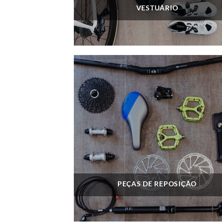
VESTUÁRIO
PEÇAS DE REPOSIÇÃO