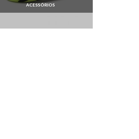
ACESSÓRIOS