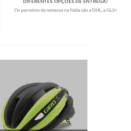
DIFERENTES OPÇÕES DE ENTREGA!
Os parceiros de remessa na Itália são a DHL, a GLS<