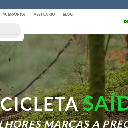
ACESSÓRIOS
VESTUÁRIO
BLOG
A
S DE