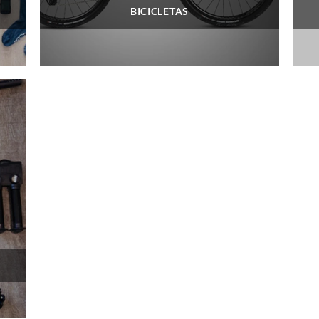
BICICLETAS