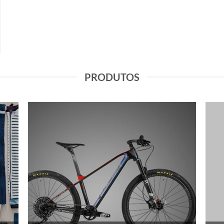
PRODUTOS