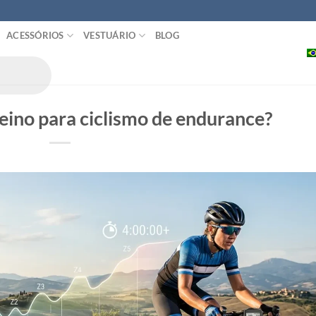
ACESSÓRIOS
VESTUÁRIO
BLOG
reino para ciclismo de endurance?