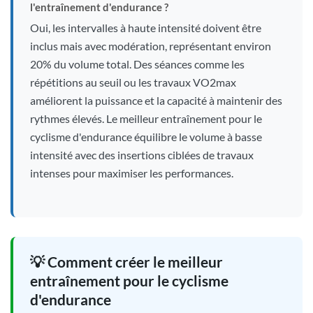
l'entraînement d'endurance ?
Oui, les intervalles à haute intensité doivent être
inclus mais avec modération, représentant environ
20% du volume total. Des séances comme les
répétitions au seuil ou les travaux VO2max
améliorent la puissance et la capacité à maintenir des
rythmes élevés. Le meilleur entraînement pour le
cyclisme d'endurance équilibre le volume à basse
intensité avec des insertions ciblées de travaux
intenses pour maximiser les performances.
💡 Comment créer le meilleur
entraînement pour le cyclisme
d'endurance