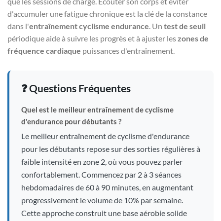
que les sessions de charge. Écouter son corps et éviter
d'accumuler une fatigue chronique est la clé de la constance
dans l'
entraînement cyclisme endurance
. Un
test de seuil
périodique aide à suivre les progrès et à ajuster les
zones de
fréquence cardiaque
puissances d'entraînement.
❓ Questions Fréquentes
Quel est le meilleur entraînement de cyclisme
d'endurance pour débutants ?
Le meilleur entraînement de cyclisme d'endurance
pour les débutants repose sur des sorties régulières à
faible intensité en zone 2, où vous pouvez parler
confortablement. Commencez par 2 à 3 séances
hebdomadaires de 60 à 90 minutes, en augmentant
progressivement le volume de 10% par semaine.
Cette approche construit une base aérobie solide