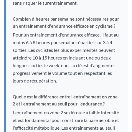
sans risquer le surentraînement.
Combien d'heures par semaine sont nécessaires pour
un entraînement d'endurance efficace en cyclisme ?
Pour un entraînement d'endurance efficace, il faut au
moins 6 à 8 heures par semaine réparties sur 3 à 4
sorties. Les cyclistes les plus expérimentés peuvent
atteindre 10 à 15 heures en incluant une ou deux
longues sorties le week-end. La clé est d'augmenter
progressivement le volume tout en respectant les
jours de récupération.
Quelle est la différence entre l'entraînement en zone
2 et l'entraînement au seuil pour l'endurance ?
L'entraînement en zone 2 se déroule à faible intensité
et est fondamental pour construire la base aérobie et
l'efficacité métabolique. Les entraînements au seuil