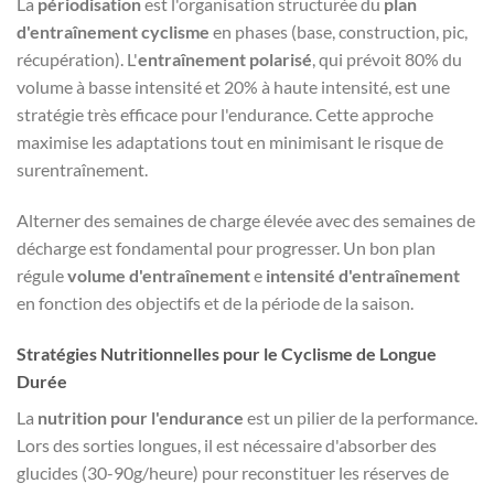
La
périodisation
est l'organisation structurée du
plan
d'entraînement cyclisme
en phases (base, construction, pic,
récupération). L'
entraînement polarisé
, qui prévoit 80% du
volume à basse intensité et 20% à haute intensité, est une
stratégie très efficace pour l'endurance. Cette approche
maximise les adaptations tout en minimisant le risque de
surentraînement.
Alterner des semaines de charge élevée avec des semaines de
décharge est fondamental pour progresser. Un bon plan
régule
volume d'entraînement
e
intensité d'entraînement
en fonction des objectifs et de la période de la saison.
Stratégies Nutritionnelles pour le Cyclisme de Longue
Durée
La
nutrition pour l'endurance
est un pilier de la performance.
Lors des sorties longues, il est nécessaire d'absorber des
glucides (30-90g/heure) pour reconstituer les réserves de