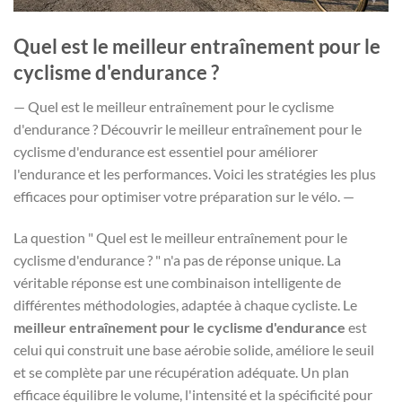
Quel est le meilleur entraînement pour le
cyclisme d'endurance ?
— Quel est le meilleur entraînement pour le cyclisme
d'endurance ? Découvrir le meilleur entraînement pour le
cyclisme d'endurance est essentiel pour améliorer
l'endurance et les performances. Voici les stratégies les plus
efficaces pour optimiser votre préparation sur le vélo. —
La question " Quel est le meilleur entraînement pour le
cyclisme d'endurance ? " n'a pas de réponse unique. La
véritable réponse est une combinaison intelligente de
différentes méthodologies, adaptée à chaque cycliste. Le
meilleur entraînement pour le cyclisme d'endurance
est
celui qui construit une base aérobie solide, améliore le seuil
et se complète par une récupération adéquate. Un plan
efficace équilibre le volume, l'intensité et la spécificité pour