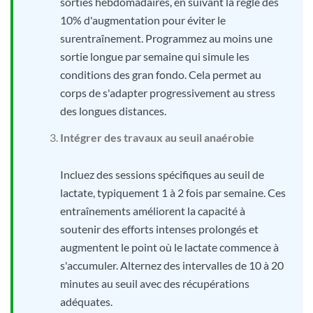
sorties hebdomadaires, en suivant la règle des
10% d'augmentation pour éviter le
surentraînement. Programmez au moins une
sortie longue par semaine qui simule les
conditions des gran fondo. Cela permet au
corps de s'adapter progressivement au stress
des longues distances.
Intégrer des travaux au seuil anaérobie
Incluez des sessions spécifiques au seuil de
lactate, typiquement 1 à 2 fois par semaine. Ces
entraînements améliorent la capacité à
soutenir des efforts intenses prolongés et
augmentent le point où le lactate commence à
s'accumuler. Alternez des intervalles de 10 à 20
minutes au seuil avec des récupérations
adéquates.