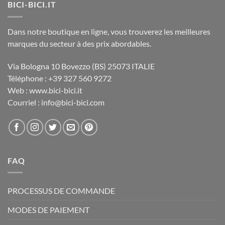
BICI-BICI.IT
Dans notre boutique en ligne, vous trouverez les meilleures
marques du secteur à des prix abordables.
Via Bologna 10 Bovezzo (BS) 25073 ITALIE
Téléphone : +39 327 560 9272
Web : www.bici-bici.it
Courriel : info@bici-bici.com
FAQ
PROCESSUS DE COMMANDE
MODES DE PAIEMENT