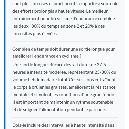
sont plus intenses et améliorent la capacité à soutenir
des efforts prolongés à haute vitesse. Le meilleur
entraînement pour le cyclisme d'endurance combine
les deux : 80% du temps en zone 2 et 20% à des
intensités plus élevées.
Combien de temps doit durer une sortie longue pour
améliorer l'endurance en cyclisme ?
Une sortie longue efficace devrait durer de 3 à 5
heures à intensité modérée, représentant 25-30% du
volume hebdomadaire total. Ces sessions entraînent
le corps à brûler les graisses, améliorent la résistance
mentale et simulent les conditions d'une gran fondo.
Il est important de maintenir un rythme soutenable
et de soigner l'alimentation pendant le parcours.
Dois-je inclure des intervalles à haute intensité dans