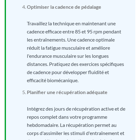
Optimiser la cadence de pédalage
Travaillez la technique en maintenant une
cadence efficace entre 85 et 95 rpm pendant
les entraînements. Une cadence optimale
réduit la fatigue musculaire et améliore
l'endurance musculaire sur les longues
distances. Pratiquez des exercices spécifiques
de cadence pour développer fluidité et
efficacité biomécanique.
Planifier une récupération adéquate
Intégrez des jours de récupération active et de
repos complet dans votre programme
hebdomadaire. La récupération permet au
corps d'assimiler les stimuli d'entraînement et