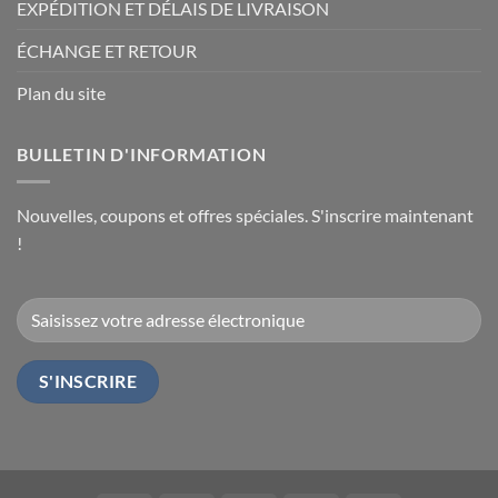
EXPÉDITION ET DÉLAIS DE LIVRAISON
ÉCHANGE ET RETOUR
Plan du site
BULLETIN D'INFORMATION
Nouvelles, coupons et offres spéciales. S'inscrire maintenant
!