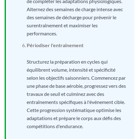
de compléter les adaptations physiologiques.
Alternez des semaines de charge intense avec
des semaines de décharge pour prévenir le
surentraînement et maximiser les
performances.
Périodiser l'entraînement
Structurez la préparation en cycles qui
équilibrent volume, intensité et spécificité
selon les objectifs saisonniers. Commencez par
une phase de base aérobie, progressez vers des
travaux de seuil et culminez avec des
entraînements spécifiques à l'événement cible.
Cette progression systématique optimise les
adaptations et prépare le corps aux défis des
compétitions d'endurance.