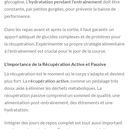
glycogène. L'
hydratation pendant l'entraînement
doit être
constante, par petites gorgées, pour prévenir la baisse de
performance.
Dans les repas avant et après la sortie, il faut garantir un
apport adéquat de glucides complexes et de protéines pour
la récupération. Expérimenter sa propre stratégie alimentaire
à l'entraînement est crucial pour le jour de la course.
L'Importance de la Récupération Active et Passive
La récupération est le moment où le corps s'adapte et devient
plus fort. La
récupération active
, comme un pédalage très
doux, aide à éliminer les déchets métaboliques. La
récupération passive comprend un sommeil de qualité, une
alimentation post-entraînement, des étirements et une
hydratation.
Intégrer des jours de repos complet est tout aussi important