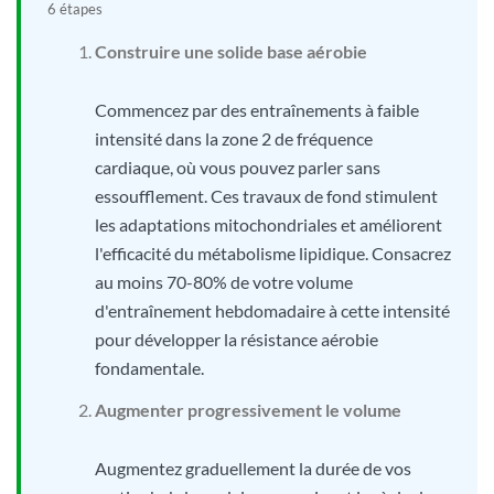
6 étapes
Construire une solide base aérobie
Commencez par des entraînements à faible
intensité dans la zone 2 de fréquence
cardiaque, où vous pouvez parler sans
essoufflement. Ces travaux de fond stimulent
les adaptations mitochondriales et améliorent
l'efficacité du métabolisme lipidique. Consacrez
au moins 70-80% de votre volume
d'entraînement hebdomadaire à cette intensité
pour développer la résistance aérobie
fondamentale.
Augmenter progressivement le volume
Augmentez graduellement la durée de vos