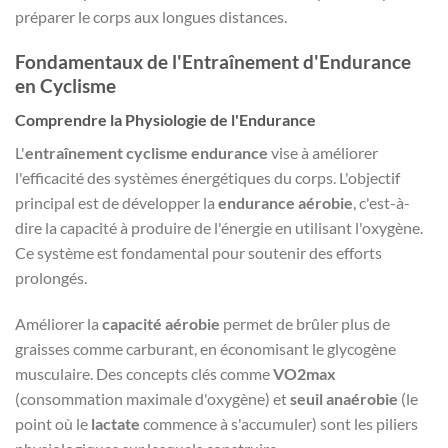
préparer le corps aux longues distances.
Fondamentaux de l'Entraînement d'Endurance
en Cyclisme
Comprendre la Physiologie de l'Endurance
L'
entraînement cyclisme endurance
vise à améliorer
l'efficacité des systèmes énergétiques du corps. L'objectif
principal est de développer la
endurance aérobie
, c'est-à-
dire la capacité à produire de l'énergie en utilisant l'oxygène.
Ce système est fondamental pour soutenir des efforts
prolongés.
Améliorer la
capacité aérobie
permet de brûler plus de
graisses comme carburant, en économisant le glycogène
musculaire. Des concepts clés comme
VO2max
(consommation maximale d'oxygène) et
seuil anaérobie
(le
point où le
lactate
commence à s'accumuler) sont les piliers