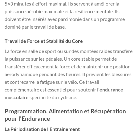
5×3 minutes à effort maximal. Ils servent à améliorer la
puissance aérobie maximale et la résilience mentale. Ils
doivent être insérés avec parcimonie dans un programme
dominé par le travail de base.
Travail de Force et Stabilité du Core
La force en salle de sport ou sur des montées raides transfère
la puissance sur les pédales. Un core stable permet de
transférer efficacement la force et de maintenir une position
aérodynamique pendant des heures. Il prévient les blessures
et contrecarre la fatigue sur le vélo. Ce travail
complémentaire est essentiel pour soutenir l'
endurance
musculaire
spécificité du cyclisme.
Programmation, Alimentation et Récupération
pour l'Endurance
La Périodisation de l'Entraînement