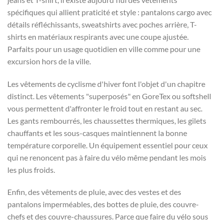
spécifiques qui allient praticité et style : pantalons cargo avec
détails réfléchissants, sweatshirts avec poches arrière, T-
shirts en matériaux respirants avec une coupe ajustée.
Parfaits pour un usage quotidien en ville comme pour une
excursion hors de la ville.
Les vêtements de cyclisme d'hiver font l'objet d'un chapitre
distinct. Les vêtements "superposés" en GoreTex ou softshell
vous permettent d'affronter le froid tout en restant au sec.
Les gants rembourrés, les chaussettes thermiques, les gilets
chauffants et les sous-casques maintiennent la bonne
température corporelle. Un équipement essentiel pour ceux
qui ne renoncent pas à faire du vélo même pendant les mois
les plus froids.
Enfin, des vêtements de pluie, avec des vestes et des
pantalons imperméables, des bottes de pluie, des couvre-
chefs et des couvre-chaussures. Parce que faire du vélo sous