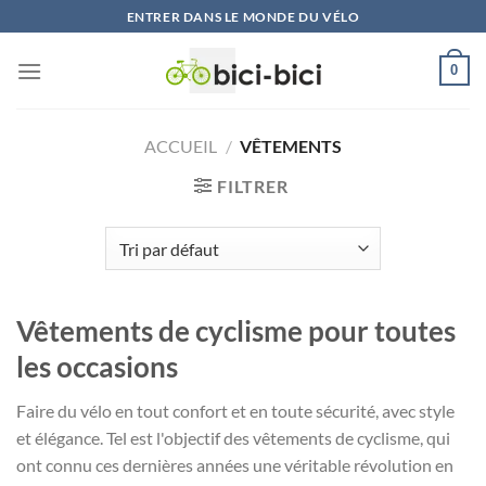
Skip
ENTRER DANS LE MONDE DU VÉLO
to
content
0
ACCUEIL
/
VÊTEMENTS
FILTRER
Vêtements de cyclisme pour toutes
les occasions
Faire du vélo en tout confort et en toute sécurité, avec style
et élégance. Tel est l'objectif des vêtements de cyclisme, qui
ont connu ces dernières années une véritable révolution en