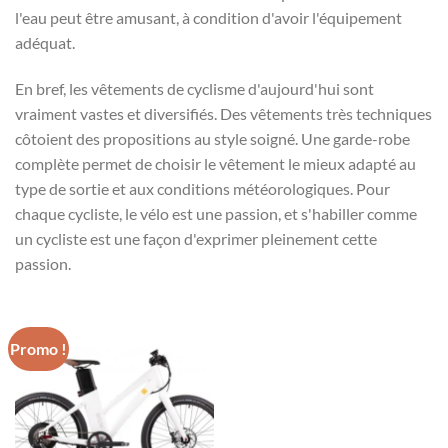
l'eau peut être amusant, à condition d'avoir l'équipement
adéquat.
En bref, les vêtements de cyclisme d'aujourd'hui sont
vraiment vastes et diversifiés. Des vêtements très techniques
côtoient des propositions au style soigné. Une garde-robe
complète permet de choisir le vêtement le mieux adapté au
type de sortie et aux conditions météorologiques. Pour
chaque cycliste, le vélo est une passion, et s'habiller comme
un cycliste est une façon d'exprimer pleinement cette
passion.
Promo !