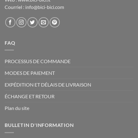
Courriel : info@bici-bici.com
FAQ
PROCESSUS DE COMMANDE
MODES DE PAIEMENT
EXPÉDITION ET DÉLAIS DE LIVRAISON
ÉCHANGE ET RETOUR
Plan du site
BULLETIN D'INFORMATION