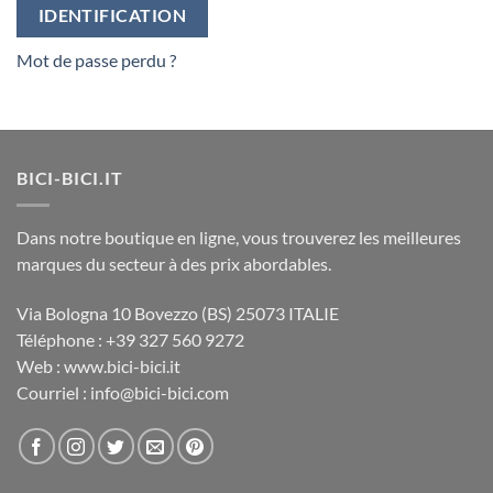
IDENTIFICATION
Mot de passe perdu ?
BICI-BICI.IT
Dans notre boutique en ligne, vous trouverez les meilleures
marques du secteur à des prix abordables.
Via Bologna 10 Bovezzo (BS) 25073 ITALIE
Téléphone : +39 327 560 9272
Web : www.bici-bici.it
Courriel : info@bici-bici.com