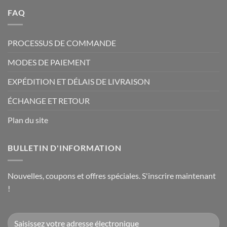
FAQ
PROCESSUS DE COMMANDE
MODES DE PAIEMENT
EXPÉDITION ET DÉLAIS DE LIVRAISON
ÉCHANGE ET RETOUR
Plan du site
BULLETIN D'INFORMATION
Nouvelles, coupons et offres spéciales. S'inscrire maintenant
!