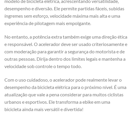
modelo de bicicleta elétrica, acrescentando versatilidade,
desempenho e diversão. Ele permite partidas fáceis, subidas
íngremes sem esforço, velocidade máxima mais alta e uma
experiência de pilotagem mais empolgante.
No entanto, a potência extra também exige uma direção ética
e responsável. O acelerador deve ser usado criteriosamente e
com moderação para garantir a segurança do motorista e de
outras pessoas. Dirija dentro dos limites legais e mantenha a
velocidade sob controle o tempo todo.
Com o uso cuidadoso, o acelerador pode realmente levar o
desempenho da bicicleta elétrica para o próximo nível. É uma
atualização que vale a pena considerar para muitos ciclistas
urbanos e esportivos. Ele transforma a ebike em uma
bicicleta ainda mais versátil e divertida!