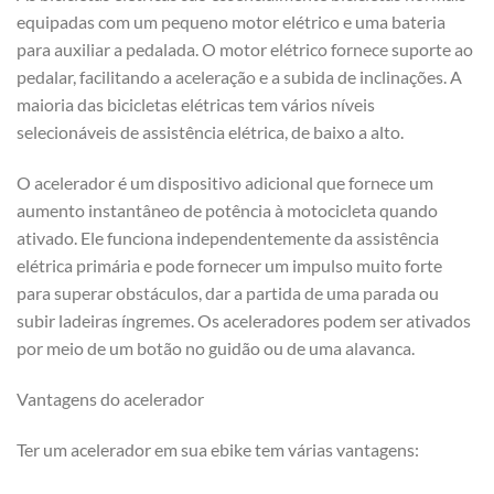
equipadas com um pequeno motor elétrico e uma bateria
para auxiliar a pedalada. O motor elétrico fornece suporte ao
pedalar, facilitando a aceleração e a subida de inclinações. A
maioria das bicicletas elétricas tem vários níveis
selecionáveis de assistência elétrica, de baixo a alto.
O acelerador é um dispositivo adicional que fornece um
aumento instantâneo de potência à motocicleta quando
ativado. Ele funciona independentemente da assistência
elétrica primária e pode fornecer um impulso muito forte
para superar obstáculos, dar a partida de uma parada ou
subir ladeiras íngremes. Os aceleradores podem ser ativados
por meio de um botão no guidão ou de uma alavanca.
Vantagens do acelerador
Ter um acelerador em sua ebike tem várias vantagens: