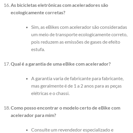
As bicicletas eletrônicas com aceleradores são
ecologicamente corretas?
Sim, as eBikes com acelerador são consideradas
um meio de transporte ecologicamente correto,
pois reduzem as emissões de gases de efeito
estufa.
Qual é a garantia de uma eBike com acelerador?
A garantia varia de fabricante para fabricante,
mas geralmente é de 1 a 2 anos para as peças
elétricas e o chassi.
Como posso encontrar o modelo certo de eBike com
acelerador para mim?
Consulte um revendedor especializado e