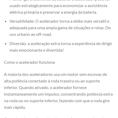
usado estrategicamente para economizar a assistência
elétrica primária e preservar a energia da bateria.
Versatilidade: O acelerador torna a ebike mais versátil e
adequada para uma ampla gama de situações e rotas. Do
uso urbano ao off-road.
Diversão: a aceleração extra torna a experiência de dirigir
mais emocionante e divertida!
Como o acelerador funciona
A maioria dos aceleradores usa um motor sem escovas de
alta potência conectado à roda traseira ou ao suporte
inferior. Quando ativado, o acelerador fornece
instantaneamente um impulso, concentrando potência extra
na roda ou no suporte inferior, fazendo com que a roda gire
mais rápido.