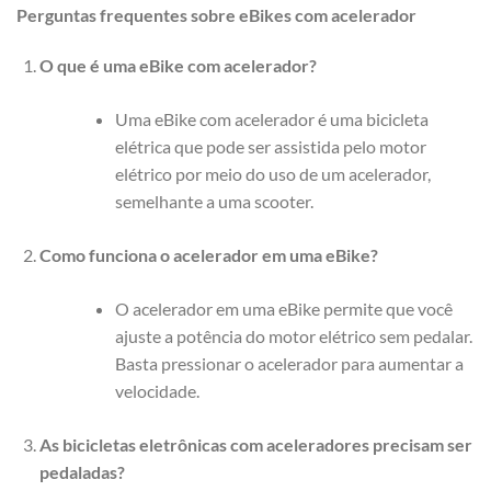
Perguntas frequentes sobre eBikes com acelerador
O que é uma eBike com acelerador?
Uma eBike com acelerador é uma bicicleta
elétrica que pode ser assistida pelo motor
elétrico por meio do uso de um acelerador,
semelhante a uma scooter.
Como funciona o acelerador em uma eBike?
O acelerador em uma eBike permite que você
ajuste a potência do motor elétrico sem pedalar.
Basta pressionar o acelerador para aumentar a
velocidade.
As bicicletas eletrônicas com aceleradores precisam ser
pedaladas?