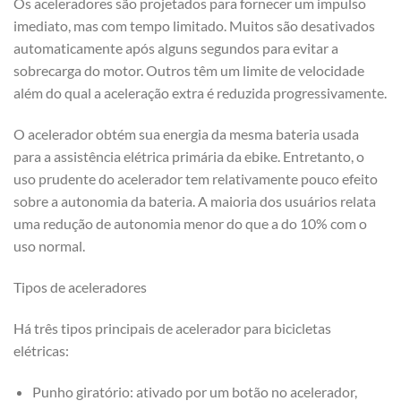
Os aceleradores são projetados para fornecer um impulso
imediato, mas com tempo limitado. Muitos são desativados
automaticamente após alguns segundos para evitar a
sobrecarga do motor. Outros têm um limite de velocidade
além do qual a aceleração extra é reduzida progressivamente.
O acelerador obtém sua energia da mesma bateria usada
para a assistência elétrica primária da ebike. Entretanto, o
uso prudente do acelerador tem relativamente pouco efeito
sobre a autonomia da bateria. A maioria dos usuários relata
uma redução de autonomia menor do que a do 10% com o
uso normal.
Tipos de aceleradores
Há três tipos principais de acelerador para bicicletas
elétricas:
Punho giratório: ativado por um botão no acelerador,