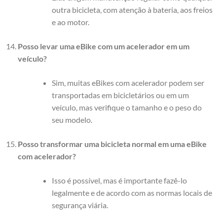
outra bicicleta, com atenção à bateria, aos freios
e ao motor.
Posso levar uma eBike com um acelerador em um
veículo?
Sim, muitas eBikes com acelerador podem ser
transportadas em bicicletários ou em um
veículo, mas verifique o tamanho e o peso do
seu modelo.
Posso transformar uma bicicleta normal em uma eBike
com acelerador?
Isso é possível, mas é importante fazê-lo
legalmente e de acordo com as normas locais de
segurança viária.