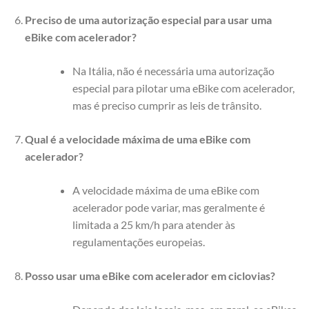
Preciso de uma autorização especial para usar uma
eBike com acelerador?
Na Itália, não é necessária uma autorização
especial para pilotar uma eBike com acelerador,
mas é preciso cumprir as leis de trânsito.
Qual é a velocidade máxima de uma eBike com
acelerador?
A velocidade máxima de uma eBike com
acelerador pode variar, mas geralmente é
limitada a 25 km/h para atender às
regulamentações europeias.
Posso usar uma eBike com acelerador em ciclovias?