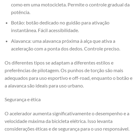
como em uma motocicleta. Permite o controle gradual da
potência.
Botão: botão dedicado no guidão para ativação
instantânea. Fácil acessibilidade.
Alavanca: uma alavanca próxima à alça que ativa a
aceleração com a ponta dos dedos. Controle preciso.
Os diferentes tipos se adaptam a diferentes estilos e
preferências de pilotagem. Os punhos de torção são mais
adequados para uso esportivo e off-road, enquanto o botão e
a alavanca são ideais para uso urbano.
Segurança e ética
O acelerador aumenta significativamente o desempenho e a
velocidade máxima da bicicleta elétrica. Isso levanta
considerações éticas e de segurança para o uso responsável.