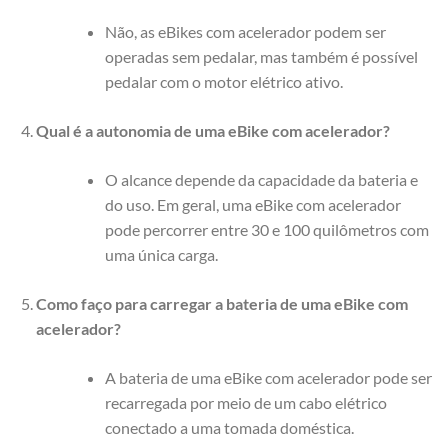
Não, as eBikes com acelerador podem ser
operadas sem pedalar, mas também é possível
pedalar com o motor elétrico ativo.
Qual é a autonomia de uma eBike com acelerador?
O alcance depende da capacidade da bateria e
do uso. Em geral, uma eBike com acelerador
pode percorrer entre 30 e 100 quilômetros com
uma única carga.
Como faço para carregar a bateria de uma eBike com
acelerador?
A bateria de uma eBike com acelerador pode ser
recarregada por meio de um cabo elétrico
conectado a uma tomada doméstica.