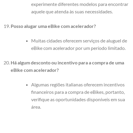
experimente diferentes modelos para encontrar
aquele que atenda às suas necessidades.
Posso alugar uma eBike com acelerador?
Muitas cidades oferecem serviços de aluguel de
eBike com acelerador por um período limitado.
Há algum desconto ou incentivo para a compra de uma
eBike com acelerador?
Algumas regiões italianas oferecem incentivos
financeiros para a compra de eBikes, portanto,
verifique as oportunidades disponíveis em sua
área.