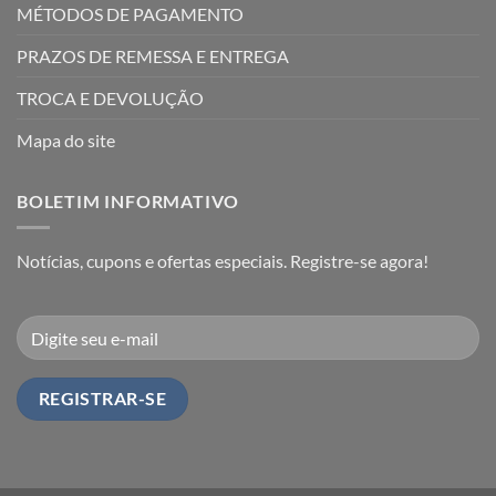
MÉTODOS DE PAGAMENTO
PRAZOS DE REMESSA E ENTREGA
TROCA E DEVOLUÇÃO
Mapa do site
BOLETIM INFORMATIVO
Notícias, cupons e ofertas especiais. Registre-se agora!