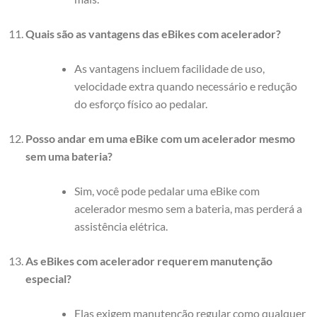
Quais são as vantagens das eBikes com acelerador?
As vantagens incluem facilidade de uso,
velocidade extra quando necessário e redução
do esforço físico ao pedalar.
Posso andar em uma eBike com um acelerador mesmo
sem uma bateria?
Sim, você pode pedalar uma eBike com
acelerador mesmo sem a bateria, mas perderá a
assistência elétrica.
As eBikes com acelerador requerem manutenção
especial?
Elas exigem manutenção regular como qualquer