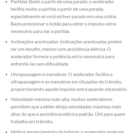
Partidas fáceis a partir de uma parada: o acelerador
facilita muito a partida a partir de uma parada,
especialmente se você estiver parado em uma colina.
Basta pressionar o botão para obter o impulso extra
necessário para dar a partida.
Inclinações acentuadas: inclinações acentuadas podem
ser um desafio, mesmo com assistência elétrica. O
acelerador fornece a potência extra necessária para
enfrentá-las sem dificuldade.
Ultrapassagem e manobras: O acelerador facilita a
ultrapassagem e as manobras em situações de trânsito,
proporcionando aquele impulso extra quando necessário.
Velocidade máxima mais alta: muitos aceleradores
permitem que a ebike atinja velocidades máximas mais
altas do que a assistência elétrica padrão. Útil para quem
trabalha em trânsito.
Melhor gerenciamento da bateria: o acelerador pode ser