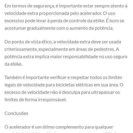
Em termos de segurança, é importante estar sempre atento à
velocidade extra proporcionada pelo acelerador. O uso
excessivo pode levar à perda de controle da ebike. É bom se
acostumar gradualmente com o aumento da potência.
Do ponto de vista ético, a velocidade extra deve ser usada
criteriosamente, especialmente em áreas de pedestres. A
potência extra implica maior responsabilidade no uso seguro
da ebike.
Também é importante verificar e respeitar todos os limites
legais de velocidade para bicicletas elétricas em sua área. O
excesso de velocidade não é desculpa para ultrapassar os
limites de forma irresponsável.
Conclusões
O acelerador é um ótimo complemento para qualquer