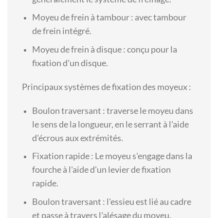
Moyeu de frein à tambour : avec tambour
de frein intégré.
Moyeu de frein à disque : conçu pour la
fixation d'un disque.
Principaux systèmes de fixation des moyeux :
Boulon traversant : traverse le moyeu dans
le sens de la longueur, en le serrant à l'aide
d'écrous aux extrémités.
Fixation rapide : Le moyeu s'engage dans la
fourche à l'aide d'un levier de fixation
rapide.
Boulon traversant : l'essieu est lié au cadre
et passe à travers l'alésage du moyeu.