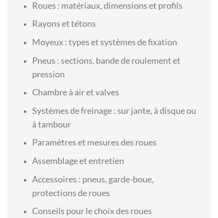
Roues : matériaux, dimensions et profils
Rayons et tétons
Moyeux : types et systèmes de fixation
Pneus : sections, bande de roulement et
pression
Chambre à air et valves
Systèmes de freinage : sur jante, à disque ou
à tambour
Paramètres et mesures des roues
Assemblage et entretien
Accessoires : pneus, garde-boue,
protections de roues
Conseils pour le choix des roues