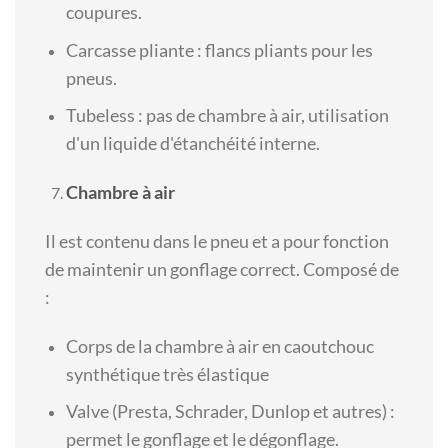
coupures.
Carcasse pliante : flancs pliants pour les
pneus.
Tubeless : pas de chambre à air, utilisation
d'un liquide d'étanchéité interne.
Chambre à air
Il est contenu dans le pneu et a pour fonction
de maintenir un gonflage correct. Composé de
:
Corps de la chambre à air en caoutchouc
synthétique très élastique
Valve (Presta, Schrader, Dunlop et autres) :
permet le gonflage et le dégonflage.