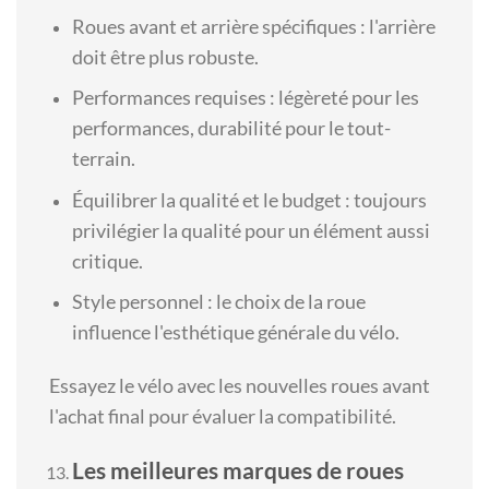
Roues avant et arrière spécifiques : l'arrière
doit être plus robuste.
Performances requises : légèreté pour les
performances, durabilité pour le tout-
terrain.
Équilibrer la qualité et le budget : toujours
privilégier la qualité pour un élément aussi
critique.
Style personnel : le choix de la roue
influence l'esthétique générale du vélo.
Essayez le vélo avec les nouvelles roues avant
l'achat final pour évaluer la compatibilité.
Les meilleures marques de roues