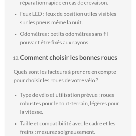
réparation rapide en cas de crevaison.
Feux LED : feux de position utiles visibles
sur les pneus même la nuit.
Odomètres : petits odomètres sans fil
pouvant être fixés aux rayons.
Comment choisir les bonnes roues
Quels sont les facteurs à prendre en compte
pour choisir les roues de votre vélo ?
Type de vélo et utilisation prévue : roues
robustes pour le tout-terrain, légères pour
la vitesse.
Taille et compatibilité avec le cadre et les
freins : mesurez soigneusement.