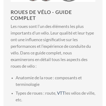
ROUES DE VÉLO - GUIDE
COMPLET
Les roues sont l'un des éléments les plus
importants d'un vélo. Leur qualité et leur type
ont une influence significative sur les
performances et l'expérience de conduite du
vélo. Dans ce guide complet, nous
examinerons en détail tous les aspects des
roues de vélo :
Anatomie de la roue : composants et
terminologie
Types de roues : route,
VTT
les vélos de ville,
etc.