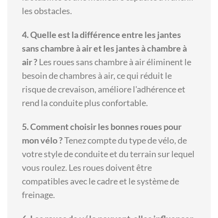
les obstacles.
4. Quelle est la différence entre les jantes
sans chambre à air et les jantes à chambre à
air ?
Les roues sans chambre à air éliminent le
besoin de chambres à air, ce qui réduit le
risque de crevaison, améliore l'adhérence et
rend la conduite plus confortable.
5. Comment choisir les bonnes roues pour
mon vélo ?
Tenez compte du type de vélo, de
votre style de conduite et du terrain sur lequel
vous roulez. Les roues doivent être
compatibles avec le cadre et le système de
freinage.