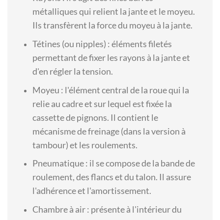
métalliques qui relient la jante et le moyeu.
Ils transfèrent la force du moyeu à la jante.
Tétines (ou nipples) : éléments filetés
permettant de fixer les rayons à la jante et
d'en régler la tension.
Moyeu : l'élément central de la roue qui la
relie au cadre et sur lequel est fixée la
cassette de pignons. Il contient le
mécanisme de freinage (dans la version à
tambour) et les roulements.
Pneumatique : il se compose de la bande de
roulement, des flancs et du talon. Il assure
l'adhérence et l'amortissement.
Chambre à air : présente à l'intérieur du