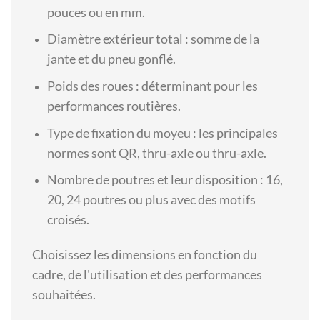
pouces ou en mm.
Diamètre extérieur total : somme de la
jante et du pneu gonflé.
Poids des roues : déterminant pour les
performances routières.
Type de fixation du moyeu : les principales
normes sont QR, thru-axle ou thru-axle.
Nombre de poutres et leur disposition : 16,
20, 24 poutres ou plus avec des motifs
croisés.
Choisissez les dimensions en fonction du
cadre, de l'utilisation et des performances
souhaitées.