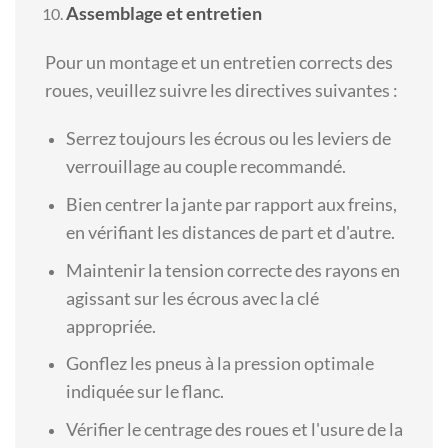
Assemblage et entretien
Pour un montage et un entretien corrects des
roues, veuillez suivre les directives suivantes :
Serrez toujours les écrous ou les leviers de
verrouillage au couple recommandé.
Bien centrer la jante par rapport aux freins,
en vérifiant les distances de part et d'autre.
Maintenir la tension correcte des rayons en
agissant sur les écrous avec la clé
appropriée.
Gonflez les pneus à la pression optimale
indiquée sur le flanc.
Vérifier le centrage des roues et l'usure de la