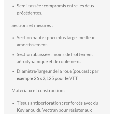
Semi-tassée : compromis entre les deux
précédentes.
Sections et mesures :
Section haute : pneu plus large, meilleur
amortissement.
Section abaissée : moins de frottement
aérodynamique et de roulement.
Diamètre/largeur de la roue (pouces) : par
exemple 26 x 2,125 pour le VTT
Matériaux et construction :
Tissus antiperforation : renforcés avec du
Kevlar ou du Vectran pour résister aux