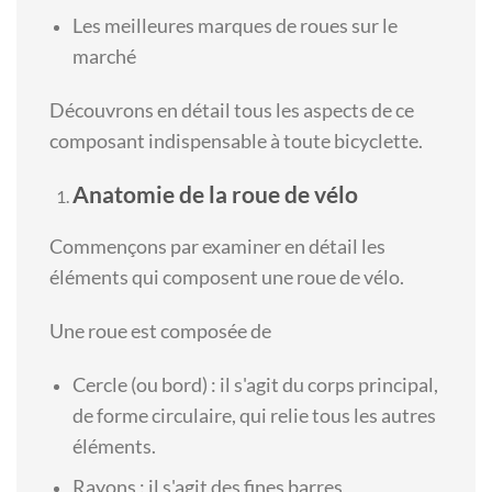
Les meilleures marques de roues sur le
marché
Découvrons en détail tous les aspects de ce
composant indispensable à toute bicyclette.
Anatomie de la roue de vélo
Commençons par examiner en détail les
éléments qui composent une roue de vélo.
Une roue est composée de
Cercle (ou bord) : il s'agit du corps principal,
de forme circulaire, qui relie tous les autres
éléments.
Rayons : il s'agit des fines barres