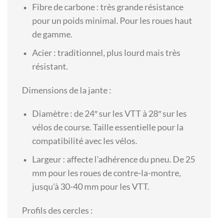
Fibre de carbone : très grande résistance
pour un poids minimal. Pour les roues haut
de gamme.
Acier : traditionnel, plus lourd mais très
résistant.
Dimensions de la jante :
Diamètre : de 24″ sur les VTT à 28″ sur les
vélos de course. Taille essentielle pour la
compatibilité avec les vélos.
Largeur : affecte l'adhérence du pneu. De 25
mm pour les roues de contre-la-montre,
jusqu'à 30-40 mm pour les VTT.
Profils des cercles :