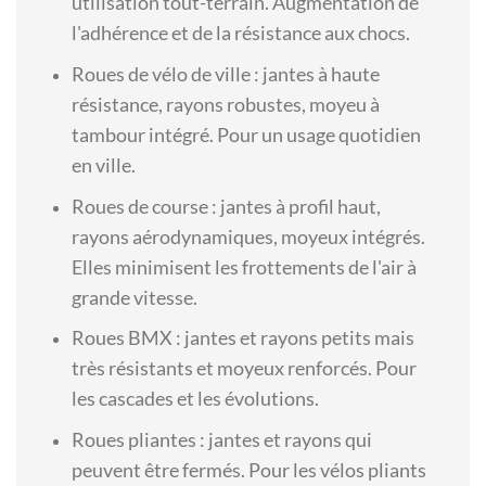
utilisation tout-terrain. Augmentation de
l'adhérence et de la résistance aux chocs.
Roues de vélo de ville : jantes à haute
résistance, rayons robustes, moyeu à
tambour intégré. Pour un usage quotidien
en ville.
Roues de course : jantes à profil haut,
rayons aérodynamiques, moyeux intégrés.
Elles minimisent les frottements de l'air à
grande vitesse.
Roues BMX : jantes et rayons petits mais
très résistants et moyeux renforcés. Pour
les cascades et les évolutions.
Roues pliantes : jantes et rayons qui
peuvent être fermés. Pour les vélos pliants