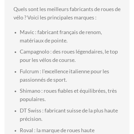
Quels sont les meilleurs fabricants de roues de
vélo ? Voici les principales marques :
Mavic : fabricant français de renom,
matériaux de pointe.
Campagnolo : des roues légendaires, le top
pour les vélos de course.
Fulcrum : l'excellence italienne pour les
passionnés de sport.
Shimano : roues fiables et équilibrées, très
populaires.
DT Swiss : fabricant suisse de la plus haute
précision.
Roval : la marque de roues haute