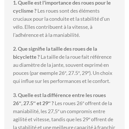
1. Quelle est l'importance des roues pour le
cyclisme ?
Les roues sont des éléments
cruciaux pour la conduite et la stabilité d'un
vélo. Elles contribuent à la vitesse, à
l'adhérence et à la maniabilité.
2. Que signifie la taille des roues de la
bicyclette ?
La taille de la roue fait référence
au diamètre de la jante, souvent exprimé en
pouces (par exemple 26″, 27.5″, 29″). Un choix
qui influe sur les performances et le confort.
3. Quelle est la différence entre les roues
26″, 27.5″ et 29″ ?
Les roues 26″ offrent de la
maniabilité, les 27,5″ un compromis entre
agilité et vitesse, tandis que les 29″ offrent de
la stabilité et une meilleure capacité à franchir