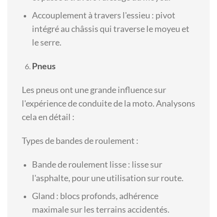
Accouplement à travers l'essieu : pivot
intégré au châssis qui traverse le moyeu et
le serre.
Pneus
Les pneus ont une grande influence sur
l'expérience de conduite de la moto. Analysons
cela en détail :
Types de bandes de roulement :
Bande de roulement lisse : lisse sur
l'asphalte, pour une utilisation sur route.
Gland : blocs profonds, adhérence
maximale sur les terrains accidentés.