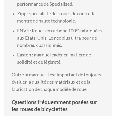
performance de Specialized.
Zipp : spécialiste des roues de contre-la-
montre de haute technologie.
ENVE : Roues en carbone 100% fabriquées
aux Etats-Unis. Le nec plus ultra pour de
nombreux passionnés.
Easton : marque leader en matière de
solidité et de légèreté.
Outre la marque, il est important de toujours
évaluer la qualité des matériaux et de la
fabrication de chaque modèle de roue.
Questions fréquemment posées sur
les roues de bicyclettes