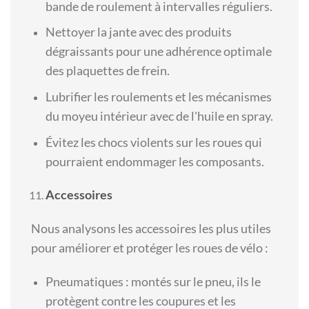
bande de roulement à intervalles réguliers.
Nettoyer la jante avec des produits
dégraissants pour une adhérence optimale
des plaquettes de frein.
Lubrifier les roulements et les mécanismes
du moyeu intérieur avec de l'huile en spray.
Évitez les chocs violents sur les roues qui
pourraient endommager les composants.
Accessoires
Nous analysons les accessoires les plus utiles
pour améliorer et protéger les roues de vélo :
Pneumatiques : montés sur le pneu, ils le
protègent contre les coupures et les