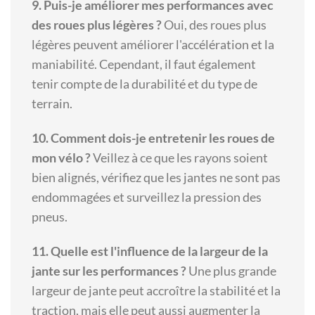
9. Puis-je améliorer mes performances avec
des roues plus légères ?
Oui, des roues plus
légères peuvent améliorer l'accélération et la
maniabilité. Cependant, il faut également
tenir compte de la durabilité et du type de
terrain.
10. Comment dois-je entretenir les roues de
mon vélo ?
Veillez à ce que les rayons soient
bien alignés, vérifiez que les jantes ne sont pas
endommagées et surveillez la pression des
pneus.
11. Quelle est l'influence de la largeur de la
jante sur les performances ?
Une plus grande
largeur de jante peut accroître la stabilité et la
traction, mais elle peut aussi augmenter la