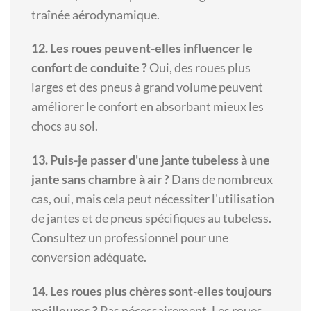
traînée aérodynamique.
12. Les roues peuvent-elles influencer le
confort de conduite ?
Oui, des roues plus
larges et des pneus à grand volume peuvent
améliorer le confort en absorbant mieux les
chocs au sol.
13. Puis-je passer d'une jante tubeless à une
jante sans chambre à air ?
Dans de nombreux
cas, oui, mais cela peut nécessiter l'utilisation
de jantes et de pneus spécifiques au tubeless.
Consultez un professionnel pour une
conversion adéquate.
14. Les roues plus chères sont-elles toujours
meilleures ?
Pas nécessairement. Les roues