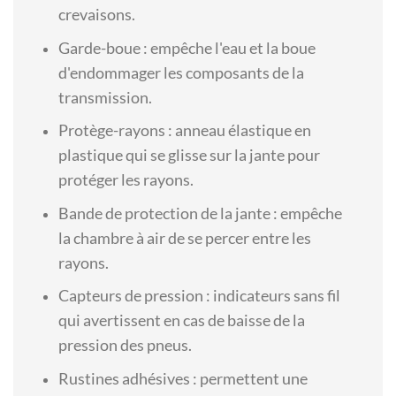
crevaisons.
Garde-boue : empêche l'eau et la boue
d'endommager les composants de la
transmission.
Protège-rayons : anneau élastique en
plastique qui se glisse sur la jante pour
protéger les rayons.
Bande de protection de la jante : empêche
la chambre à air de se percer entre les
rayons.
Capteurs de pression : indicateurs sans fil
qui avertissent en cas de baisse de la
pression des pneus.
Rustines adhésives : permettent une