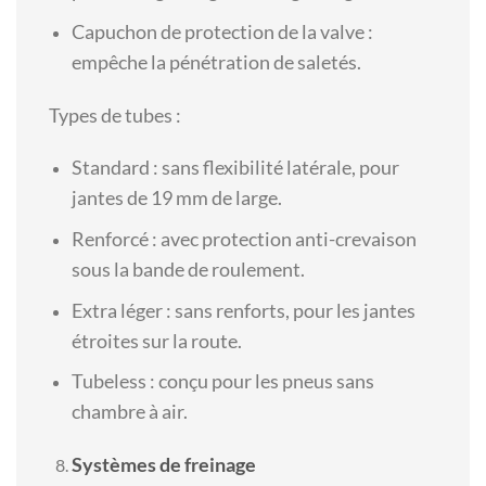
Capuchon de protection de la valve :
empêche la pénétration de saletés.
Types de tubes :
Standard : sans flexibilité latérale, pour
jantes de 19 mm de large.
Renforcé : avec protection anti-crevaison
sous la bande de roulement.
Extra léger : sans renforts, pour les jantes
étroites sur la route.
Tubeless : conçu pour les pneus sans
chambre à air.
Systèmes de freinage