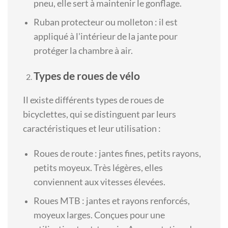
pneu, elle sert à maintenir le gonflage.
Ruban protecteur ou molleton : il est
appliqué à l'intérieur de la jante pour
protéger la chambre à air.
Types de roues de vélo
Il existe différents types de roues de
bicyclettes, qui se distinguent par leurs
caractéristiques et leur utilisation :
Roues de route : jantes fines, petits rayons,
petits moyeux. Très légères, elles
conviennent aux vitesses élevées.
Roues MTB : jantes et rayons renforcés,
moyeux larges. Conçues pour une