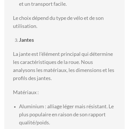
et un transport facile.
Le choix dépend du type de vélo et de son
utilisation.
Jantes
La jante est l'élément principal qui détermine
les caractéristiques de la roue. Nous
analysons les matériaux, les dimensions et les
profils des jantes.
Matériaux :
Aluminium : alliage léger mais résistant. Le
plus populaire en raison de son rapport
qualité/poids.