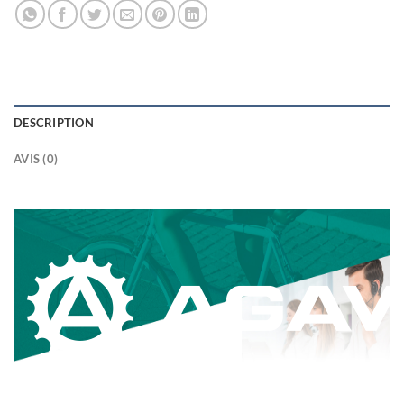
DESCRIPTION
AVIS (0)