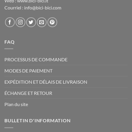
Web : www.bici-bici.it
Courriel : info@bici-bici.com
FAQ
PROCESSUS DE COMMANDE
MODES DE PAIEMENT
EXPÉDITION ET DÉLAIS DE LIVRAISON
ÉCHANGE ET RETOUR
Plan du site
BULLETIN D'INFORMATION