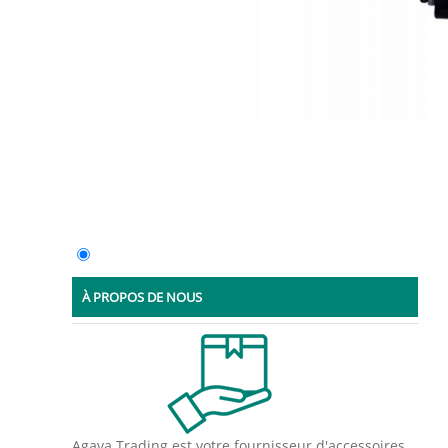
À PROPOS DE NOUS
Agava Trading est votre fournisseur d'accessoires