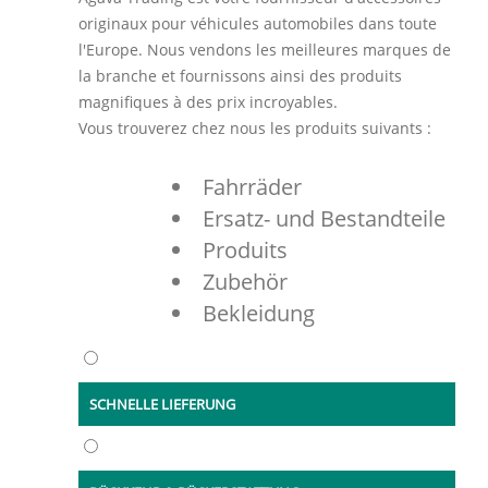
originaux pour véhicules automobiles dans toute
l'Europe. Nous vendons les meilleures marques de
la branche et fournissons ainsi des produits
magnifiques à des prix incroyables.
Vous trouverez chez nous les produits suivants :
Fahrräder
Ersatz- und Bestandteile
Produits
Zubehör
Bekleidung
SCHNELLE LIEFERUNG