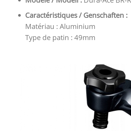
Caractéristiques / Genschaften :
Matériau : Aluminium
Type de patin : 49mm