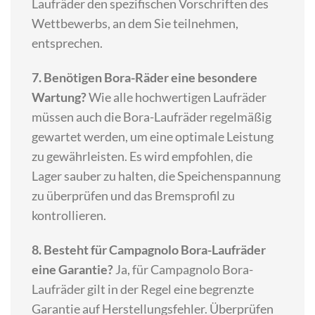
Laufräder den spezifischen Vorschriften des
Wettbewerbs, an dem Sie teilnehmen,
entsprechen.
7. Benötigen Bora-Räder eine besondere
Wartung?
Wie alle hochwertigen Laufräder
müssen auch die Bora-Laufräder regelmäßig
gewartet werden, um eine optimale Leistung
zu gewährleisten. Es wird empfohlen, die
Lager sauber zu halten, die Speichenspannung
zu überprüfen und das Bremsprofil zu
kontrollieren.
8. Besteht für Campagnolo Bora-Laufräder
eine Garantie?
Ja, für Campagnolo Bora-
Laufräder gilt in der Regel eine begrenzte
Garantie auf Herstellungsfehler. Überprüfen