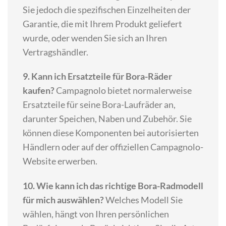
Sie jedoch die spezifischen Einzelheiten der
Garantie, die mit Ihrem Produkt geliefert
wurde, oder wenden Sie sich an Ihren
Vertragshändler.
9. Kann ich Ersatzteile für Bora-Räder
kaufen?
Campagnolo bietet normalerweise
Ersatzteile für seine Bora-Laufräder an,
darunter Speichen, Naben und Zubehör. Sie
können diese Komponenten bei autorisierten
Händlern oder auf der offiziellen Campagnolo-
Website erwerben.
10. Wie kann ich das richtige Bora-Radmodell
für mich auswählen?
Welches Modell Sie
wählen, hängt von Ihren persönlichen