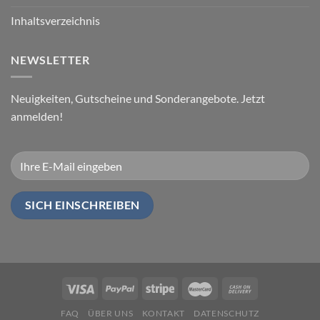
Inhaltsverzeichnis
NEWSLETTER
Neuigkeiten, Gutscheine und Sonderangebote. Jetzt
anmelden!
FAQ
ÜBER UNS
KONTAKT
DATENSCHUTZ