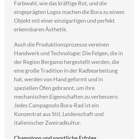
Farbwahl, wie das kräftige Rot, und die
eingeprägten Logos machen die Bora zu einem
Objekt mit einer einzigartigen und perfekt
erkennbaren Ästhetik.
Auch die Produktionsprozesse vereinen
Handwerk und Technologie: Die Felgen, die in
der Region Bergamo hergestellt werden, die
eine große Tradition in der Radbearbeitung
hat, werden von Hand geformt und in
speziellen Öfen gebrannt, um ihre
mechanischen Eigenschaften zu verbessern.
Jedes Campagnolo Bora-Rad ist ein
Konzentrat aus Stil, Leidenschaft und
italienischer Zweiradkultur.
Champions und sportliche Erfolge