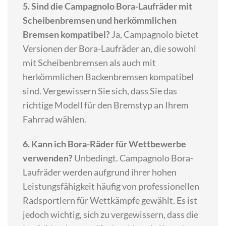
5. Sind die Campagnolo Bora-Laufräder mit
Scheibenbremsen und herkömmlichen
Bremsen kompatibel?
Ja, Campagnolo bietet
Versionen der Bora-Laufräder an, die sowohl
mit Scheibenbremsen als auch mit
herkömmlichen Backenbremsen kompatibel
sind. Vergewissern Sie sich, dass Sie das
richtige Modell für den Bremstyp an Ihrem
Fahrrad wählen.
6. Kann ich Bora-Räder für Wettbewerbe
verwenden?
Unbedingt. Campagnolo Bora-
Laufräder werden aufgrund ihrer hohen
Leistungsfähigkeit häufig von professionellen
Radsportlern für Wettkämpfe gewählt. Es ist
jedoch wichtig, sich zu vergewissern, dass die