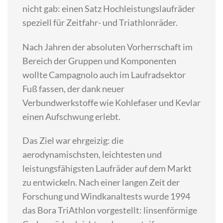
nicht gab: einen Satz Hochleistungslaufräder
speziell für Zeitfahr- und Triathlonräder.
Nach Jahren der absoluten Vorherrschaft im
Bereich der Gruppen und Komponenten
wollte Campagnolo auch im Laufradsektor
Fuß fassen, der dank neuer
Verbundwerkstoffe wie Kohlefaser und Kevlar
einen Aufschwung erlebt.
Das Ziel war ehrgeizig: die
aerodynamischsten, leichtesten und
leistungsfähigsten Laufräder auf dem Markt
zu entwickeln. Nach einer langen Zeit der
Forschung und Windkanaltests wurde 1994
das Bora TriAthlon vorgestellt: linsenförmige