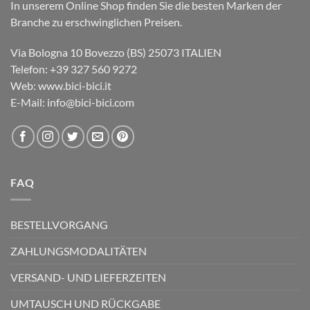
In unserem Online Shop finden Sie die besten Marken der
Branche zu erschwinglichen Preisen.
Via Bologna 10 Bovezzo (BS) 25073 ITALIEN
Telefon: +39 327 560 9272
Web: www.bici-bici.it
E-Mail: info@bici-bici.com
FAQ
BESTELLVORGANG
ZAHLUNGSMODALITÄTEN
VERSAND- UND LIEFERZEITEN
UMTAUSCH UND RÜCKGABE