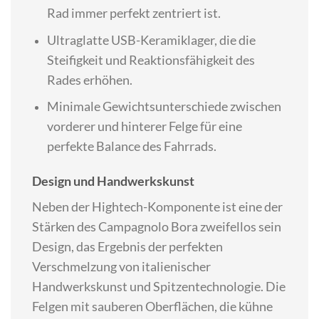
Rad immer perfekt zentriert ist.
Ultraglatte USB-Keramiklager, die die
Steifigkeit und Reaktionsfähigkeit des
Rades erhöhen.
Minimale Gewichtsunterschiede zwischen
vorderer und hinterer Felge für eine
perfekte Balance des Fahrrads.
Design und Handwerkskunst
Neben der Hightech-Komponente ist eine der
Stärken des Campagnolo Bora zweifellos sein
Design, das Ergebnis der perfekten
Verschmelzung von italienischer
Handwerkskunst und Spitzentechnologie. Die
Felgen mit sauberen Oberflächen, die kühne