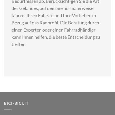
Bedürfnissen ab. Berücksichtigen Sie die Art
des Geländes, auf dem Sie normalerweise
fahren, Ihren Fahrstil und Ihre Vorlieben in
Bezug auf das Radprofil. Die Beratung durch
einen Experten oder einen Fahrradhändler
kann Ihnen helfen, die beste Entscheidung zu
treffen.
BICI-BICI.IT