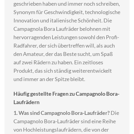
geschrieben haben und immer noch schreiben,
Synonym für Geschwindigkeit, technologische
Innovation und italienische Schönheit. Die
Campagnola Bora Laufräder belohnen mit
hervorragenden Leistungen sowohl den Profi-
Radfahrer, der sich übertreffen will, als auch
den Amateur, der das Beste sucht, um Spaß
auf zwei Rädern zu haben. Ein zeitloses
Produkt, das sich ständig weiterentwickelt
und immer an der Spitze bleibt.
Häufig gestellte Fragen zu Campagnolo Bora-
Laufrädern
1. Was sind Campagnolo Bora-Laufräder?
Die
Campagnolo Bora-Laufräder sind eine Reihe
von Hochleistungslaufrädern, die von der