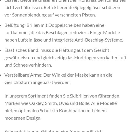
Lichtverhältnissen. Reflektierende Spiegelgläser schützen
vor Sonnenblendung auf verschneiten Pisten.
Belüftung: Brillen mit Doppelscheiben haben eine
Luftkammer, die das Beschlagen reduziert. Einige Modelle
haben Lufteinlässe und integrierte Anti-Beschlag-Systeme.
Elastisches Band: muss die Haftung auf dem Gesicht
gewährleisten und gleichzeitig das Eindringen von kalter Luft
und Schnee verhindern.
Verstellbare Arme: Der Winkel der Maske kann an die
Gesichtsform angepasst werden.
In unserem Sortiment finden Sie Skibrillen von führenden
Marken wie Oakley, Smith, Uvex und Bolle. Alle Modelle
bieten optimalen Schutz in Kombination mit einem
modernen Design.
Sonnenbrille zum Skifahren Eine Sonnenbrille ist