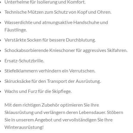
Unterhelme für Isolierung und Komfort.
Technische Mützen zum Schutz von Kopf und Ohren.
Wasserdichte und atmungsaktive Handschuhe und
Fäustlinge.
Verstärkte Socken für bessere Durchblutung.
Schockabsorbierende Knieschoner für aggressives Skifahren.
Ersatz-Schutzbrille.
Stiefelklammern verhindern ein Verrutschen.
Skirucksäcke für den Transport der Ausrüstung.
Wachs und Furz für die Skipflege.
Mit dem richtigen Zubehör optimieren Sie Ihre
Skiausrüstung und verlängern deren Lebensdauer. Stöbern
Sie in unserem Angebot und vervollständigen Sie Ihre
Winterausrüstung!