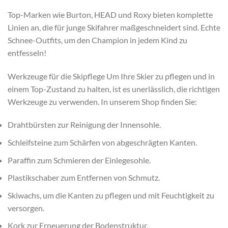
Top-Marken wie Burton, HEAD und Roxy bieten komplette
Linien an, die für junge Skifahrer maßgeschneidert sind. Echte
Schnee-Outfits, um den Champion in jedem Kind zu
entfesseln!
Werkzeuge für die Skipflege Um Ihre Skier zu pflegen und in
einem Top-Zustand zu halten, ist es unerlässlich, die richtigen
Werkzeuge zu verwenden. In unserem Shop finden Sie:
Drahtbürsten zur Reinigung der Innensohle.
Schleifsteine zum Schärfen von abgeschrägten Kanten.
Paraffin zum Schmieren der Einlegesohle.
Plastikschaber zum Entfernen von Schmutz.
Skiwachs, um die Kanten zu pflegen und mit Feuchtigkeit zu
versorgen.
Kork zur Erneuerung der Bodenstruktur.