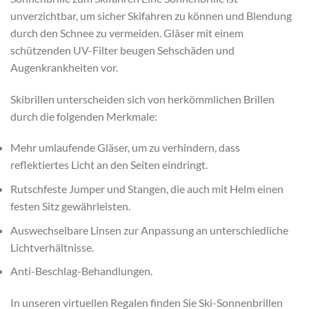
unverzichtbar, um sicher Skifahren zu können und Blendung
durch den Schnee zu vermeiden. Gläser mit einem
schützenden UV-Filter beugen Sehschäden und
Augenkrankheiten vor.
Skibrillen unterscheiden sich von herkömmlichen Brillen
durch die folgenden Merkmale:
Mehr umlaufende Gläser, um zu verhindern, dass
reflektiertes Licht an den Seiten eindringt.
Rutschfeste Jumper und Stangen, die auch mit Helm einen
festen Sitz gewährleisten.
Auswechselbare Linsen zur Anpassung an unterschiedliche
Lichtverhältnisse.
Anti-Beschlag-Behandlungen.
In unseren virtuellen Regalen finden Sie Ski-Sonnenbrillen