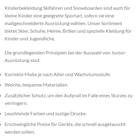
Kinderbekleidung Skifahren und Snowboarden sind auch für
kleine Kinder eine geeignete Sportart, sofern sie eine
maßgeschneiderte Ausrüstung wählen. Unser Sortiment
bietet Skier, Schuhe, Helme, Brillen und spezielle Kleidung für
Kinder und Jugendliche.
Die grundlegenden Prinzipien bei der Auswahl von Junior-
Ausrüstung sind:
Korrekte Maße je nach Alter und Wachstumsstufe.
Weiche, bequeme Materialien.
Zusätzlicher Schutz, um den Aufprall im Falle eines Sturzes zu
verringern.
Leuchtende Farben und lustige Drucke.
Erschwingliche Preise für Geräte, die schnell ausgetauscht
werden sollen.