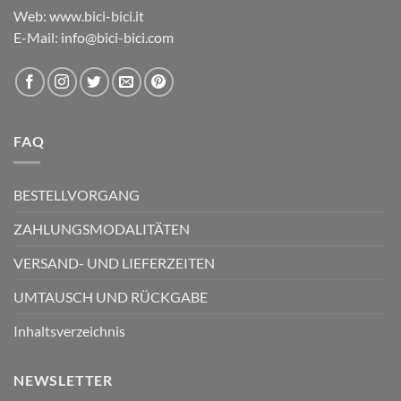
Web: www.bici-bici.it
E-Mail: info@bici-bici.com
FAQ
BESTELLVORGANG
ZAHLUNGSMODALITÄTEN
VERSAND- UND LIEFERZEITEN
UMTAUSCH UND RÜCKGABE
Inhaltsverzeichnis
NEWSLETTER