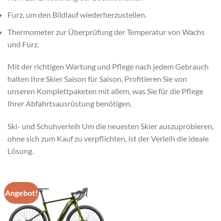
Furz, um den Bildlauf wiederherzustellen.
Thermometer zur Überprüfung der Temperatur von Wachs
und Furz.
Mit der richtigen Wartung und Pflege nach jedem Gebrauch
halten Ihre Skier Saison für Saison. Profitieren Sie von
unseren Komplettpaketen mit allem, was Sie für die Pflege
Ihrer Abfahrtsausrüstung benötigen.
Ski- und Schuhverleih Um die neuesten Skier auszuprobieren,
ohne sich zum Kauf zu verpflichten, ist der Verleih die ideale
Lösung.
Angebot!