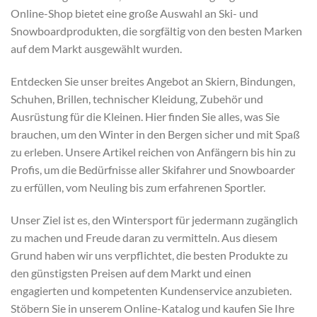
Online-Shop bietet eine große Auswahl an Ski- und
Snowboardprodukten, die sorgfältig von den besten Marken
auf dem Markt ausgewählt wurden.
Entdecken Sie unser breites Angebot an Skiern, Bindungen,
Schuhen, Brillen, technischer Kleidung, Zubehör und
Ausrüstung für die Kleinen. Hier finden Sie alles, was Sie
brauchen, um den Winter in den Bergen sicher und mit Spaß
zu erleben. Unsere Artikel reichen von Anfängern bis hin zu
Profis, um die Bedürfnisse aller Skifahrer und Snowboarder
zu erfüllen, vom Neuling bis zum erfahrenen Sportler.
Unser Ziel ist es, den Wintersport für jedermann zugänglich
zu machen und Freude daran zu vermitteln. Aus diesem
Grund haben wir uns verpflichtet, die besten Produkte zu
den günstigsten Preisen auf dem Markt und einen
engagierten und kompetenten Kundenservice anzubieten.
Stöbern Sie in unserem Online-Katalog und kaufen Sie Ihre