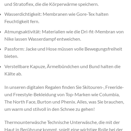
und Stratoflex, die die Körperwärme speichern.
Wasserdichtigkeit: Membranen wie Gore-Tex halten
Feuchtigkeit fern.
Atmungsaktivität: Materialien wie die Dri-fit-Membran von
Nike lassen Wasserdampf entweichen.
Passform: Jacke und Hose müssen volle Bewegungsfreiheit
bieten.
Verstellbare Kapuze, Ärmelbündchen und Bund halten die
Kälte ab.
In unseren digitalen Regalen finden Sie Skitouren-, Freeride-
und Freestyle-Bekleidung von Top-Marken wie Columbia,
The North Face, Burton und Phenix. Alles, was Sie brauchen,
um warm und stilvoll in den Schnee zu gehen!
Thermounterwäsche Technische Unterwäsche, die mit der
Haut in Berührung kommt, spielt eine wichtige Rolle bei der