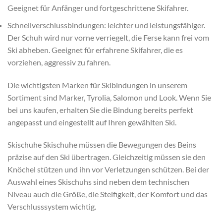
Geeignet für Anfänger und fortgeschrittene Skifahrer.
Schnellverschlussbindungen: leichter und leistungsfähiger.
Der Schuh wird nur vorne verriegelt, die Ferse kann frei vom
Ski abheben. Geeignet für erfahrene Skifahrer, die es
vorziehen, aggressiv zu fahren.
Die wichtigsten Marken für Skibindungen in unserem
Sortiment sind Marker, Tyrolia, Salomon und Look. Wenn Sie
bei uns kaufen, erhalten Sie die Bindung bereits perfekt
angepasst und eingestellt auf Ihren gewählten Ski.
Skischuhe Skischuhe müssen die Bewegungen des Beins
präzise auf den Ski übertragen. Gleichzeitig müssen sie den
Knöchel stützen und ihn vor Verletzungen schützen. Bei der
Auswahl eines Skischuhs sind neben dem technischen
Niveau auch die Größe, die Steifigkeit, der Komfort und das
Verschlusssystem wichtig.