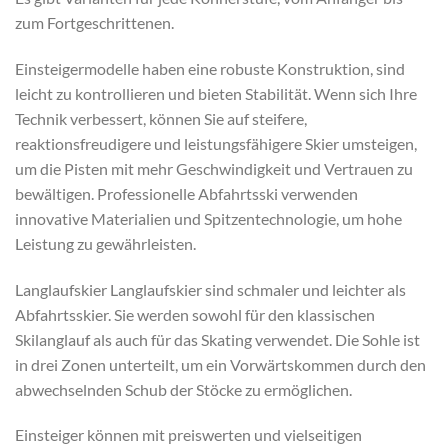
zum Fortgeschrittenen.
Einsteigermodelle haben eine robuste Konstruktion, sind
leicht zu kontrollieren und bieten Stabilität. Wenn sich Ihre
Technik verbessert, können Sie auf steifere,
reaktionsfreudigere und leistungsfähigere Skier umsteigen,
um die Pisten mit mehr Geschwindigkeit und Vertrauen zu
bewältigen. Professionelle Abfahrtsski verwenden
innovative Materialien und Spitzentechnologie, um hohe
Leistung zu gewährleisten.
Langlaufskier Langlaufskier sind schmaler und leichter als
Abfahrtsskier. Sie werden sowohl für den klassischen
Skilanglauf als auch für das Skating verwendet. Die Sohle ist
in drei Zonen unterteilt, um ein Vorwärtskommen durch den
abwechselnden Schub der Stöcke zu ermöglichen.
Einsteiger können mit preiswerten und vielseitigen