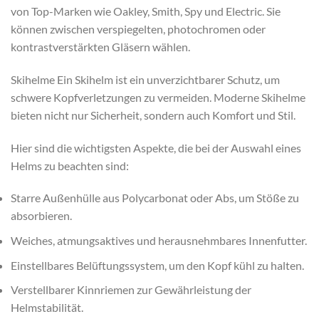
von Top-Marken wie Oakley, Smith, Spy und Electric. Sie
können zwischen verspiegelten, photochromen oder
kontrastverstärkten Gläsern wählen.
Skihelme Ein Skihelm ist ein unverzichtbarer Schutz, um
schwere Kopfverletzungen zu vermeiden. Moderne Skihelme
bieten nicht nur Sicherheit, sondern auch Komfort und Stil.
Hier sind die wichtigsten Aspekte, die bei der Auswahl eines
Helms zu beachten sind:
Starre Außenhülle aus Polycarbonat oder Abs, um Stöße zu
absorbieren.
Weiches, atmungsaktives und herausnehmbares Innenfutter.
Einstellbares Belüftungssystem, um den Kopf kühl zu halten.
Verstellbarer Kinnriemen zur Gewährleistung der
Helmstabilität.