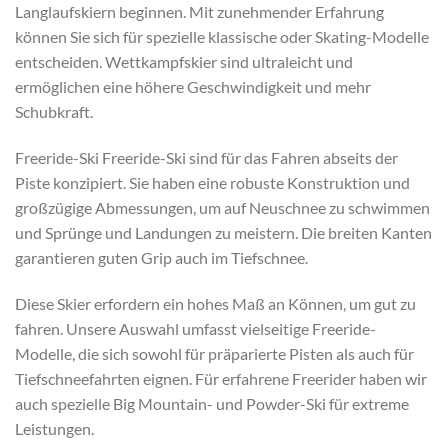
Langlaufskiern beginnen. Mit zunehmender Erfahrung
können Sie sich für spezielle klassische oder Skating-Modelle
entscheiden. Wettkampfskier sind ultraleicht und
ermöglichen eine höhere Geschwindigkeit und mehr
Schubkraft.
Freeride-Ski Freeride-Ski sind für das Fahren abseits der
Piste konzipiert. Sie haben eine robuste Konstruktion und
großzügige Abmessungen, um auf Neuschnee zu schwimmen
und Sprünge und Landungen zu meistern. Die breiten Kanten
garantieren guten Grip auch im Tiefschnee.
Diese Skier erfordern ein hohes Maß an Können, um gut zu
fahren. Unsere Auswahl umfasst vielseitige Freeride-
Modelle, die sich sowohl für präparierte Pisten als auch für
Tiefschneefahrten eignen. Für erfahrene Freerider haben wir
auch spezielle Big Mountain- und Powder-Ski für extreme
Leistungen.