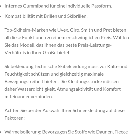
Internes Gummiband für eine individuelle Passform.
Kompatibilität mit Brillen und Skibrillen.
Top-Skihelm-Marken wie Uvex, Giro, Smith und Pret bieten
all diese Funktionen zu einem erschwinglichen Preis. Wählen
Sie das Modell, das Ihnen das beste Preis-Leistungs-
Verhältnis in Ihrer Größe bietet.
Skibekleidung Technische Skibekleidung muss vor Kälte und
Feuchtigkeit schützen und gleichzeitig maximale
Bewegungsfreiheit bieten. Die Kleidungsstücke müssen
daher Wasserdichtigkeit, Atmungsaktivität und Komfort
miteinander verbinden.
Achten Sie bei der Auswahl Ihrer Schneekleidung auf diese
Faktoren:
Wärmeisolierung: Bevorzugen Sie Stoffe wie Daunen, Fleece