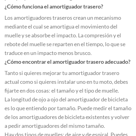
¿Cómo funciona el amortiguador trasero?
Los amortiguadores traseros crean un mecanismo
mediante el cual se amortigua el movimiento del
muelle y se absorbe el impacto. La compresión y el
rebote del muelle se reparten en el tiempo, lo que se
traduce en un impacto menos brusco.
¿Cómo encontrar el amortiguador trasero adecuado?
Tanto si quieres mejorar tu amortiguador trasero
actual como si quieres instalar uno en tu moto, debes
fijarte en dos cosas: el tamaño y el tipo de muelle.
La longitud de ojo a ojo del amortiguador de bicicleta
es lo que entiendo por tamaño. Puede medir el tamaño
de los amortiguadores de bicicleta existentes y volver
a pedir amortiguadores del mismo tamaño.
Hay dos tipos de muelles: de aire y de espiral. Puedes