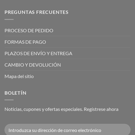
PREGUNTAS FRECUENTES
PROCESO DE PEDIDO
FORMAS DE PAGO
PLAZOS DE ENVÍO Y ENTREGA
CAMBIO Y DEVOLUCIÓN
Mapa del sitio
BOLETÍN
Noticias, cupones y ofertas especiales. Regístrese ahora