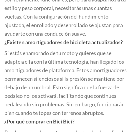
estilo y peso corporal, necesitarás unas cuantas
vueltas. Con la configuración del hundimiento
ajustada, el enrollado y desenrollado se ajustan para
ayudarte con una conducción suave.
¿Existen amortiguadores de bicicleta actualizados?
Si estás enamorado de tu moto y quieres que se
adapte a ella con la última tecnología, han llegado los
amortiguadores de plataforma. Estos amortiguadores
permanecen silenciosos si la presión se mantiene por
debajo de un umbral. Esto significa que la fuerza de
pedaleo no los activará, facilitando que continúes
pedaleando sin problemas. Sin embargo, funcionarán
bien cuando te topes con terrenos abruptos.
¿Por qué comprar en Bici Bici?