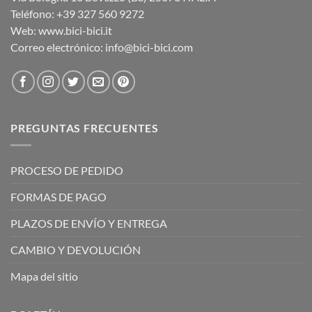
Teléfono: +39 327 560 9272
Web: www.bici-bici.it
Correo electrónico: info@bici-bici.com
PREGUNTAS FRECUENTES
PROCESO DE PEDIDO
FORMAS DE PAGO
PLAZOS DE ENVÍO Y ENTREGA
CAMBIO Y DEVOLUCIÓN
Mapa del sitio