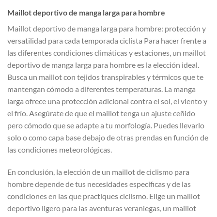
Maillot deportivo de manga larga para hombre
Maillot deportivo de manga larga para hombre: protección y
versatilidad para cada temporada ciclista Para hacer frente a
las diferentes condiciones climáticas y estaciones, un maillot
deportivo de manga larga para hombre es la elección ideal.
Busca un maillot con tejidos transpirables y térmicos que te
mantengan cómodo a diferentes temperaturas. La manga
larga ofrece una protección adicional contra el sol, el viento y
el frío. Asegúrate de que el maillot tenga un ajuste ceñido
pero cómodo que se adapte a tu morfología. Puedes llevarlo
solo o como capa base debajo de otras prendas en función de
las condiciones meteorológicas.
En conclusión, la elección de un maillot de ciclismo para
hombre depende de tus necesidades específicas y de las
condiciones en las que practiques ciclismo. Elige un maillot
deportivo ligero para las aventuras veraniegas, un maillot