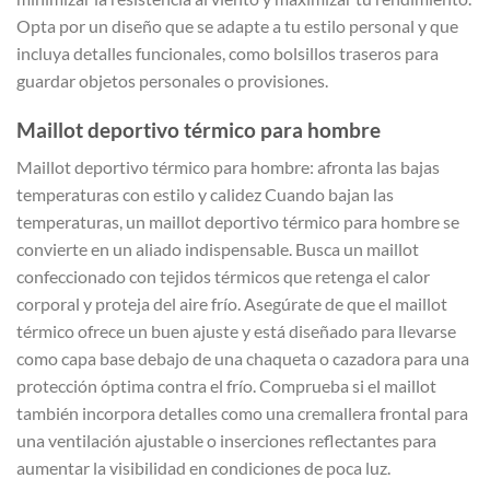
Opta por un diseño que se adapte a tu estilo personal y que
incluya detalles funcionales, como bolsillos traseros para
guardar objetos personales o provisiones.
Maillot deportivo térmico para hombre
Maillot deportivo térmico para hombre: afronta las bajas
temperaturas con estilo y calidez Cuando bajan las
temperaturas, un maillot deportivo térmico para hombre se
convierte en un aliado indispensable. Busca un maillot
confeccionado con tejidos térmicos que retenga el calor
corporal y proteja del aire frío. Asegúrate de que el maillot
térmico ofrece un buen ajuste y está diseñado para llevarse
como capa base debajo de una chaqueta o cazadora para una
protección óptima contra el frío. Comprueba si el maillot
también incorpora detalles como una cremallera frontal para
una ventilación ajustable o inserciones reflectantes para
aumentar la visibilidad en condiciones de poca luz.