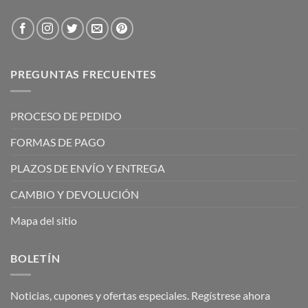
PREGUNTAS FRECUENTES
PROCESO DE PEDIDO
FORMAS DE PAGO
PLAZOS DE ENVÍO Y ENTREGA
CAMBIO Y DEVOLUCIÓN
Mapa del sitio
BOLETÍN
Noticias, cupones y ofertas especiales. Regístrese ahora